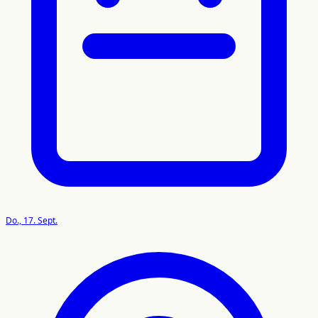
Do., 17. Sept.