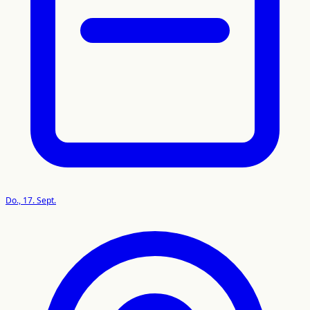
Do., 17. Sept.