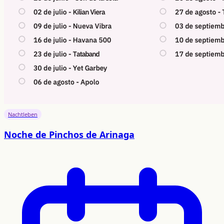
Nachtleben
Noche de Pinchos de Arinaga