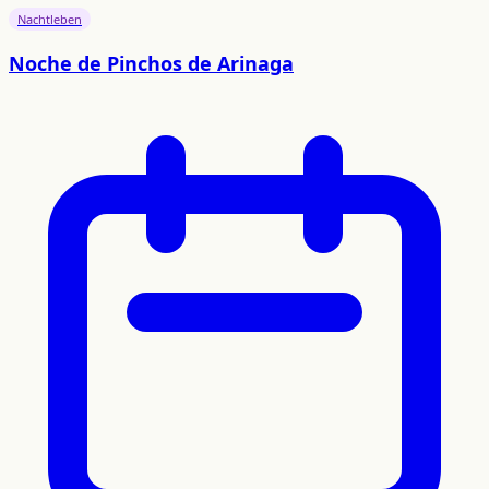
Nachtleben
Noche de Pinchos de Arinaga