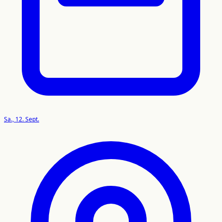
Sa., 12. Sept.