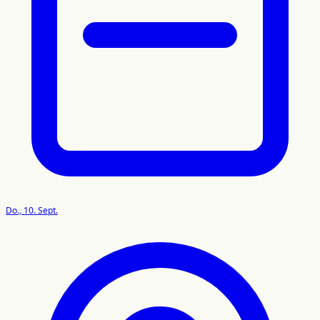
Do., 10. Sept.