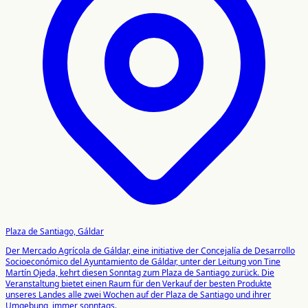
Plaza de Santiago, Gáldar
Der Mercado Agrícola de Gáldar, eine initiative der Concejalía de Desarrollo
Socioeconómico del Ayuntamiento de Gáldar, unter der Leitung von Tine
Martín Ojeda, kehrt diesen Sonntag zum Plaza de Santiago zurück. Die
Veranstaltung bietet einen Raum für den Verkauf der besten Produkte
unseres Landes alle zwei Wochen auf der Plaza de Santiago und ihrer
Umgebung, immer sonntags.