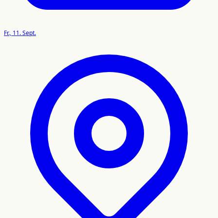
Fr., 11. Sept.