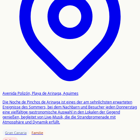
Avenida Polizón, Playa de Arinaga, Aguimes
Die Noche de Pinchos de Arinaga ist eines der am sehnlichsten erwarteten
Ereignisse des Sommers, bei dem Nachbarn und Besucher jeden Donnerstag
eine vielfältige gastronomische Auswahl in den Lokalen der Gegend
genießen, begleitet von Live-Musik, die die Strandpromenade mit
Atmosphäre und Dynamik erfüllt.
Gran Canaria
Familie