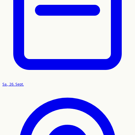
Sa., 26. Sept.