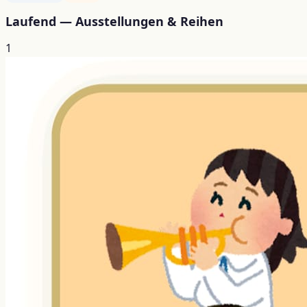
Laufend — Ausstellungen & Reihen
1