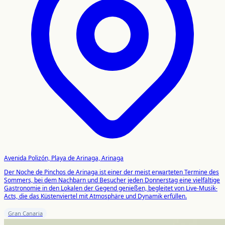
Avenida Polizón, Playa de Arinaga, Arinaga
Der Noche de Pinchos de Arinaga ist einer der meist erwarteten Termine des
Sommers, bei dem Nachbarn und Besucher jeden Donnerstag eine vielfältige
Gastronomie in den Lokalen der Gegend genießen, begleitet von Live-Musik-
Acts, die das Küstenviertel mit Atmosphäre und Dynamik erfüllen.
Gran Canaria