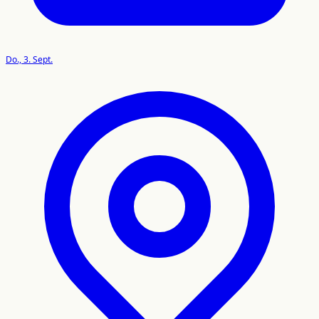
Do., 3. Sept.