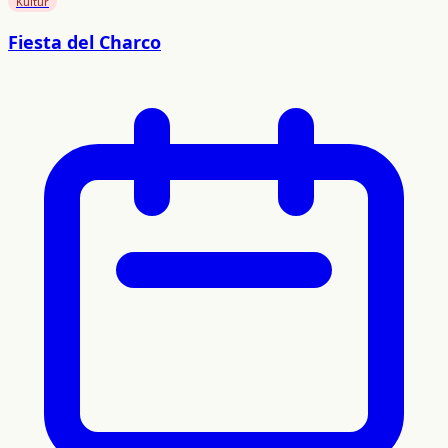
Kultur
Fiesta del Charco