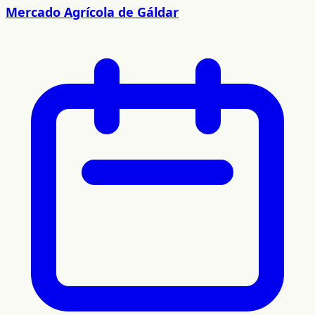
Mercado Agrícola de Gáldar