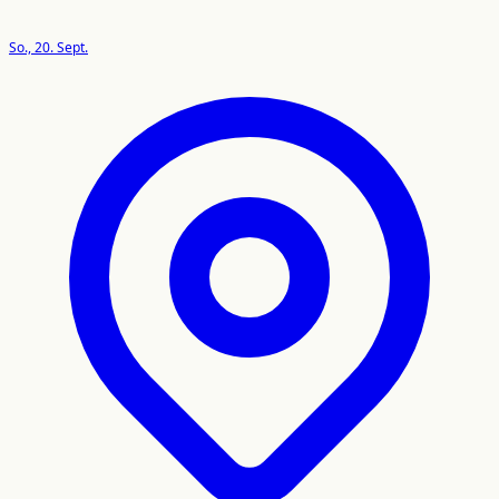
So., 20. Sept.