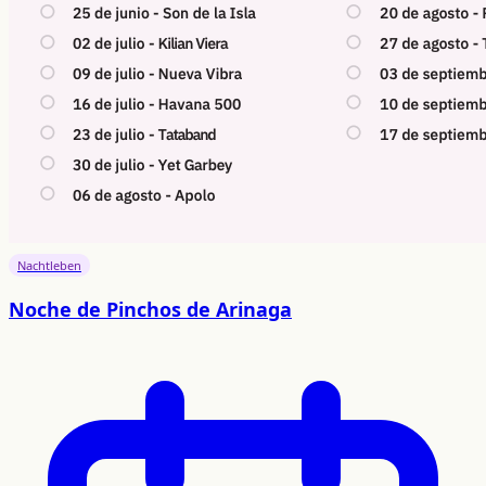
Nachtleben
Noche de Pinchos de Arinaga