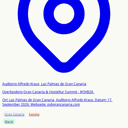
Auditorio Alfredo Kraus, Las Palmas de Gran Canaria
Overbooking Gran Canaria & Hosteltur Summit - #OVB26.
Ort: Las Palmas de Gran Canaria, Auditorio Alfredo Kraus.
Datum: 17.
September 2026.
Webseite: ovbgrancanaria.com
Gran Canaria
Familie
Markt