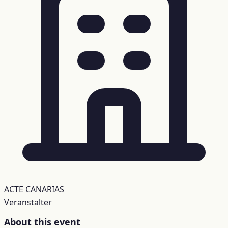
ACTE CANARIAS
Veranstalter
About this event