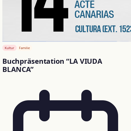
Kultur
Familie
Buchpräsentation “LA VIUDA
BLANCA”