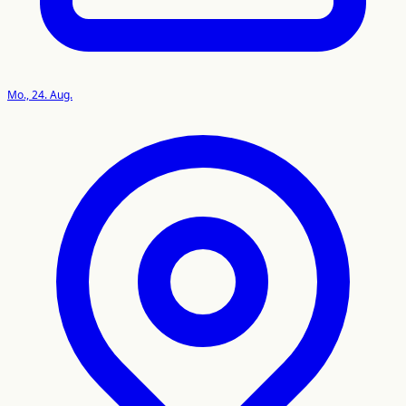
Mo., 24. Aug.