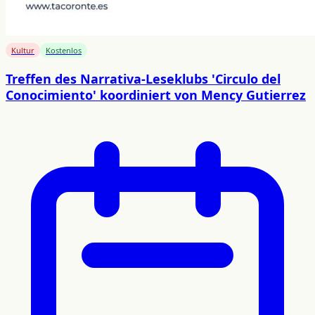
Kultur
Kostenlos
Treffen des Narrativa-Leseklubs 'Circulo del
Conocimiento' koordiniert von Mency Gutierrez