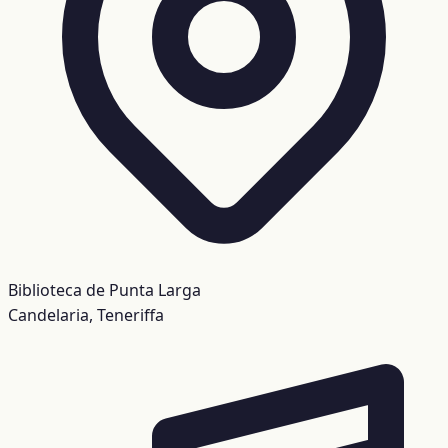
Biblioteca de Punta Larga
Candelaria, Teneriffa