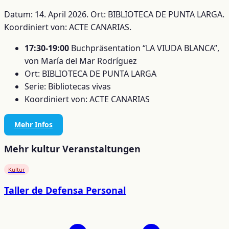
Datum: 14. April 2026. Ort: BIBLIOTECA DE PUNTA LARGA.
Koordiniert von: ACTE CANARIAS.
17:30-19:00
Buchpräsentation “LA VIUDA BLANCA”,
von María del Mar Rodríguez
Ort: BIBLIOTECA DE PUNTA LARGA
Serie: Bibliotecas vivas
Koordiniert von: ACTE CANARIAS
Mehr Infos
Mehr kultur Veranstaltungen
Kultur
Taller de Defensa Personal