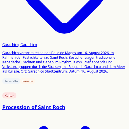
Garachico, Garachico
Garachico veranstaltet seinen Baile de Magos am 16. August 2026 im
Rahmen der Festlichkeiten zu Saint Roch. Besucher tragen traditionelle
Kanarische Trachten und ziehen im Rhythmus von Straßenbands und
Volkstanzgruppen durch die Straßen, mit Roque de Garachico und dem Meer
als Kulisse. Ort: Garachico Stadtzentrum. Datum: 16. August 2026.
Teneriffa
Familie
Kultur
Procession of Saint Roch