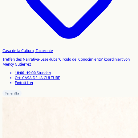
Casa de la Cultura, Tacoronte
Treffen des Narrativa-Leseklubs 'Circulo del Conocimiento' koordiniert von
Mency Gutierrez
18:00–19:00
Stunden
Ort: CASA DE LA CULTURE
Eintritt frei
Teneriffa