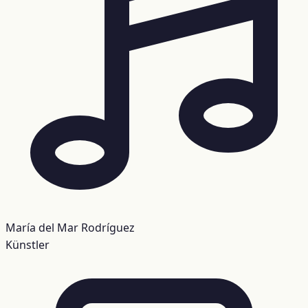
María del Mar Rodríguez
Künstler