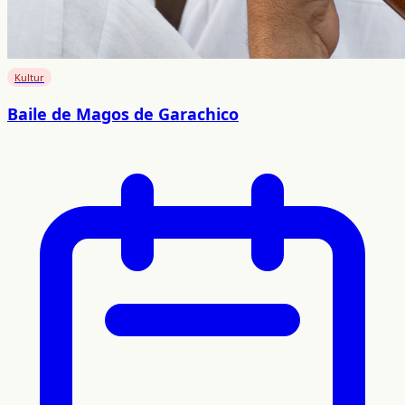
Kultur
Baile de Magos de Garachico