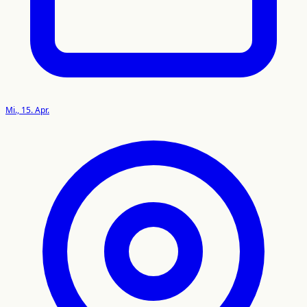
Mi., 15. Apr.