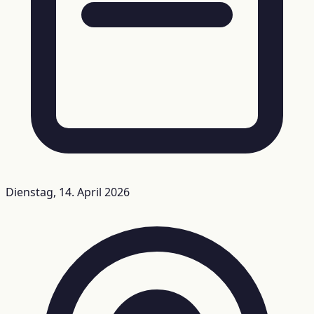
Dienstag, 14. April 2026