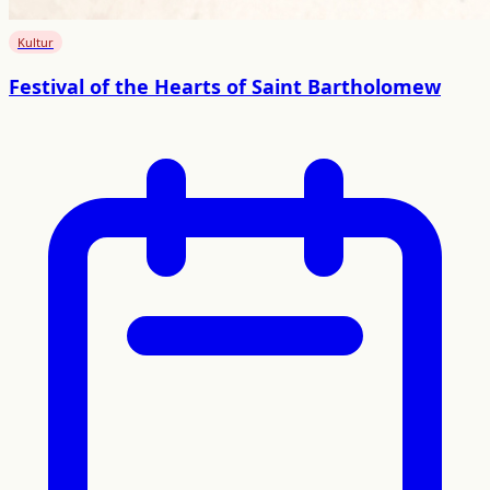
Kultur
Festival of the Hearts of Saint Bartholomew