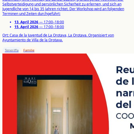
Selbstverteidigung und persönlichen Sicherheit zu erlernen, und sich an
Jugendliche von 14 bis 35 Jahren richtet. Der Workshop wird an folgenden
Terminen und Zeiten durchgeführt:
13. April 2026
— 17:00–18:00
15. April 2026
— 17:00–18:00
Ort: Casa de la Juventud de La Orotava, La Orotava. Organisiert von
Ayuntamiento de Villa de la Orotava.
Teneriffa
Familie