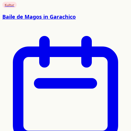
Kultur
Baile de Magos in Garachico