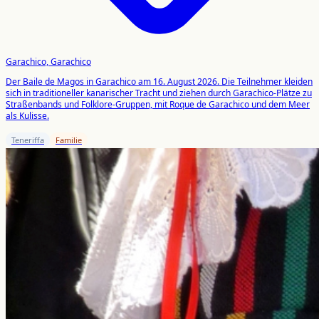
Garachico, Garachico
Der Baile de Magos in Garachico am 16. August 2026. Die Teilnehmer kleiden
sich in traditioneller kanarischer Tracht und ziehen durch Garachico-Plätze zu
Straßenbands und Folklore-Gruppen, mit Roque de Garachico und dem Meer
als Kulisse.
Teneriffa
Familie