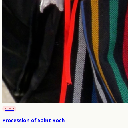
Kultur
Procession of Saint Roch