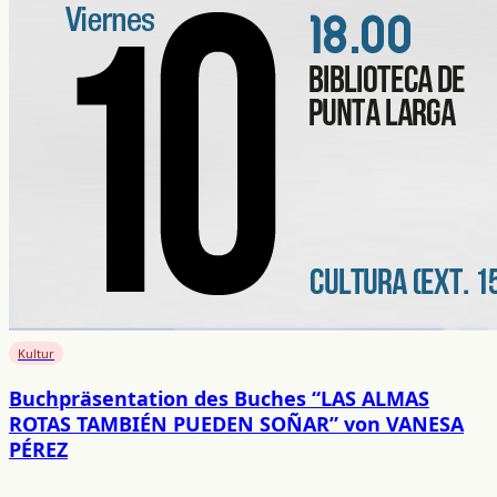
Kultur
Buchpräsentation des Buches “LAS ALMAS
ROTAS TAMBIÉN PUEDEN SOÑAR” von VANESA
PÉREZ