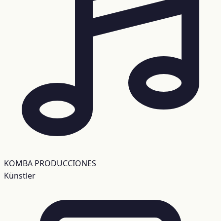
KOMBA PRODUCCIONES
Künstler