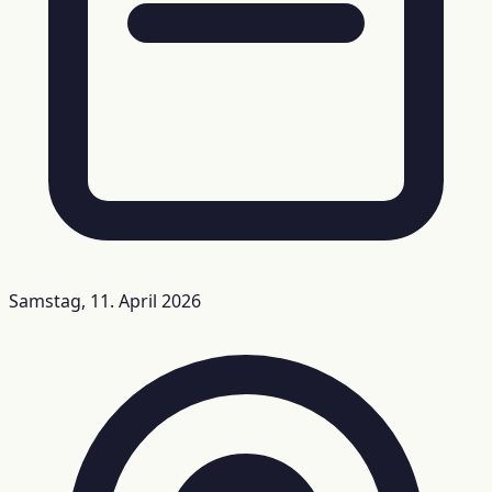
Samstag, 11. April 2026