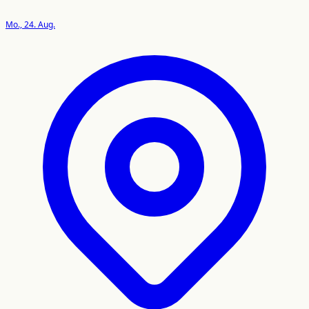
Mo., 24. Aug.