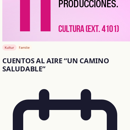
Kultur
Familie
CUENTOS AL AIRE “UN CAMINO
SALUDABLE”