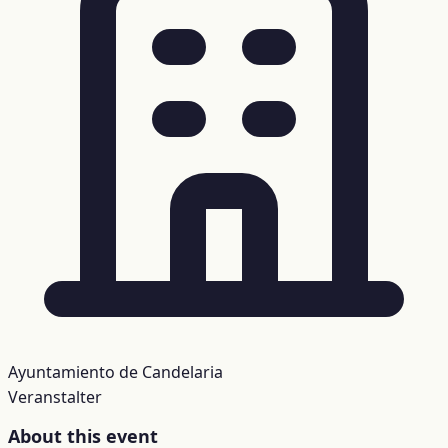
Ayuntamiento de Candelaria
Veranstalter
About this event