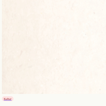
Kultur