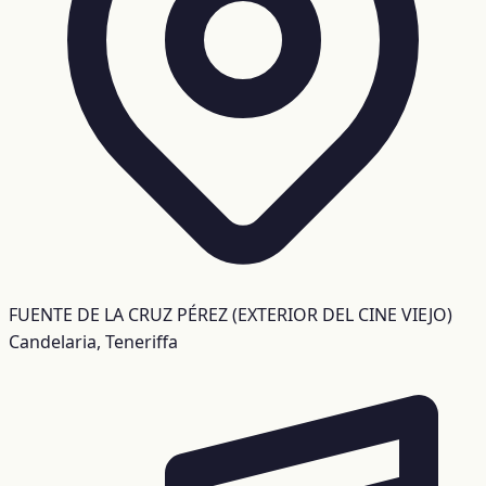
FUENTE DE LA CRUZ PÉREZ (EXTERIOR DEL CINE VIEJO)
Candelaria, Teneriffa