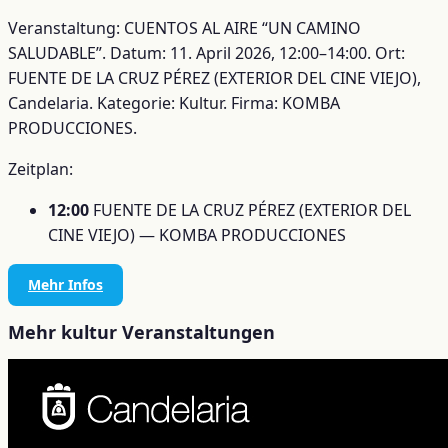
Veranstaltung: CUENTOS AL AIRE “UN CAMINO
SALUDABLE”.
Datum: 11. April 2026, 12:00–14:00.
Ort:
FUENTE DE LA CRUZ PÉREZ (EXTERIOR DEL CINE VIEJO),
Candelaria.
Kategorie: Kultur.
Firma: KOMBA
PRODUCCIONES.
Zeitplan:
12:00
FUENTE DE LA CRUZ PÉREZ (EXTERIOR DEL
CINE VIEJO) — KOMBA PRODUCCIONES
Mehr Infos
Mehr kultur Veranstaltungen