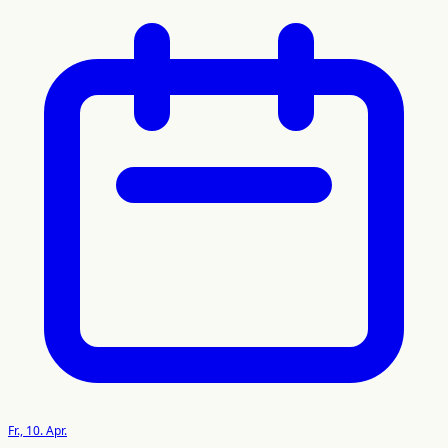
Fr., 10. Apr.