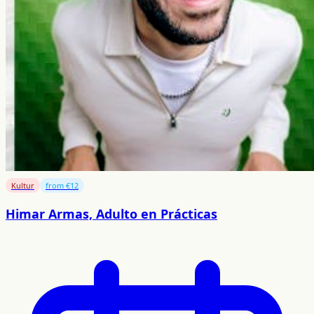
Kultur
from €12
Himar Armas, Adulto en Prácticas