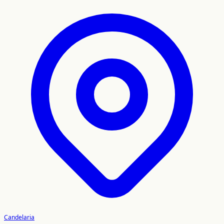
Candelaria