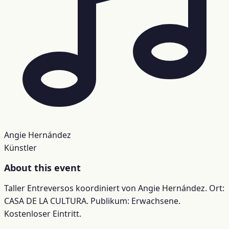
Angie Hernández
Künstler
About this event
Taller Entreversos koordiniert von Angie Hernández. Ort:
CASA DE LA CULTURA. Publikum: Erwachsene.
Kostenloser Eintritt.