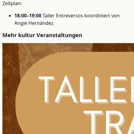
Zeitplan:
18:00–19:00
Taller Entreversos koordiniert von
Angie Hernández
Mehr kultur Veranstaltungen