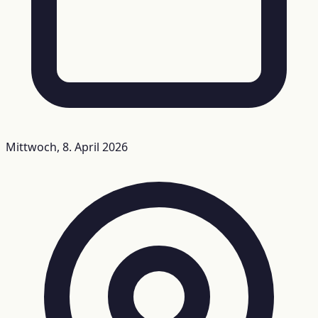
Mittwoch, 8. April 2026