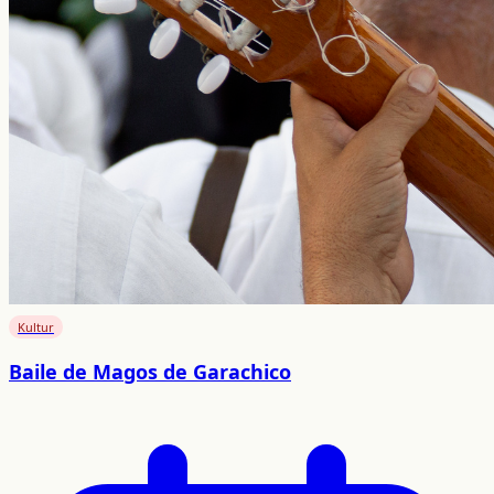
Kultur
Baile de Magos de Garachico