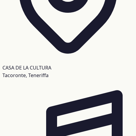
CASA DE LA CULTURA
Tacoronte, Teneriffa