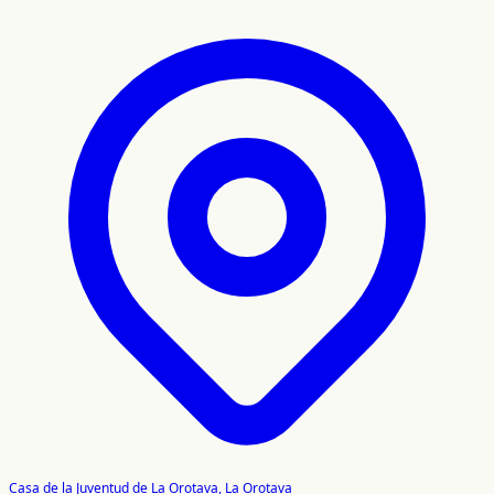
Casa de la Juventud de La Orotava, La Orotava