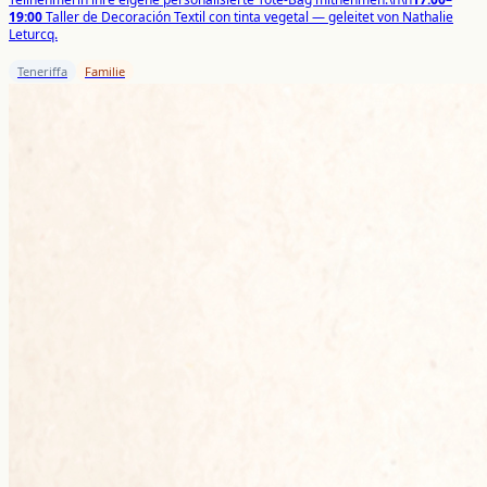
19:00
Taller de Decoración Textil con tinta vegetal — geleitet von Nathalie
Leturcq.
Teneriffa
Familie