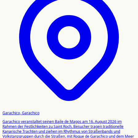
Garachico, Garachico
Garachico veranstaltet seinen Baile de Magos am 16. August 2026 im
Rahmen der Festlichkeiten zu Saint Roch. Besucher tragen traditionelle
Kanarische Trachten und ziehen im Rhythmus von Straßenbands und
Volkstanzgruppen durch die Straßen, mit Roque de Garachico und dem Meer