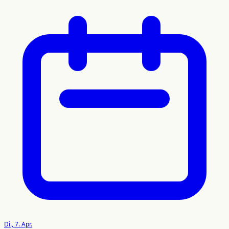
Di., 7. Apr.