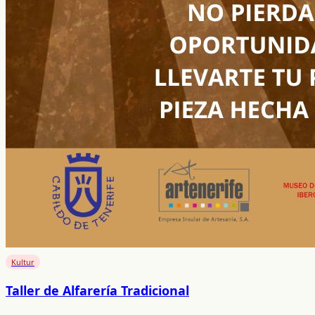
Kultur
Taller de Alfarería Tradicional