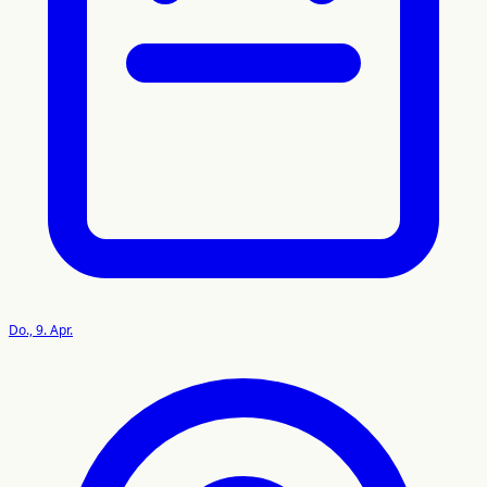
Do., 9. Apr.