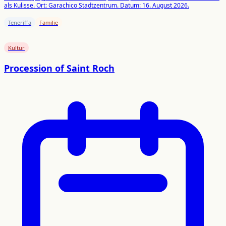
als Kulisse. Ort: Garachico Stadtzentrum. Datum: 16. August 2026.
Teneriffa
Familie
Kultur
Procession of Saint Roch