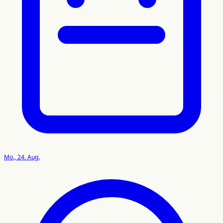
Mo., 24. Aug.