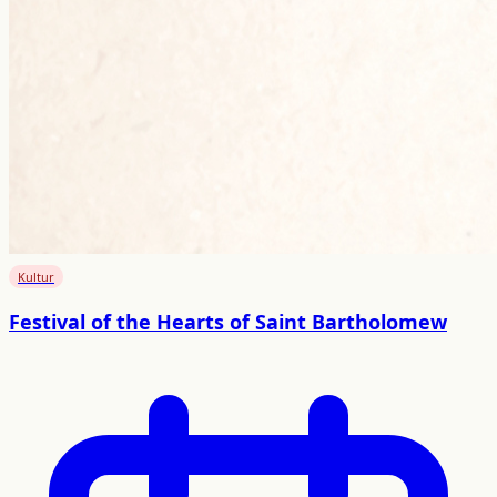
Kultur
Festival of the Hearts of Saint Bartholomew