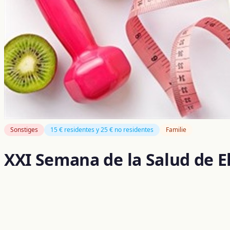
Sonstiges
15 € residentes y 25 € no residentes
Familie
XXI Semana de la Salud de El