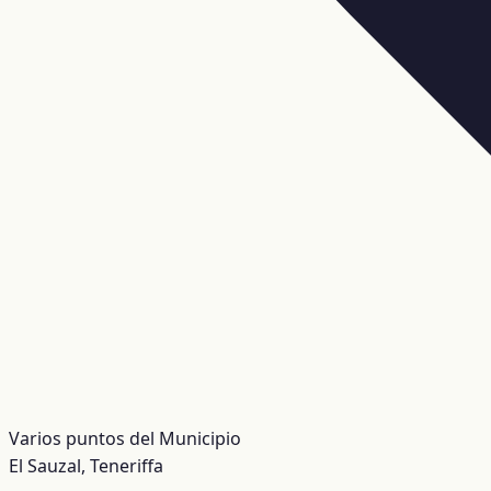
Varios puntos del Municipio
El Sauzal, Teneriffa