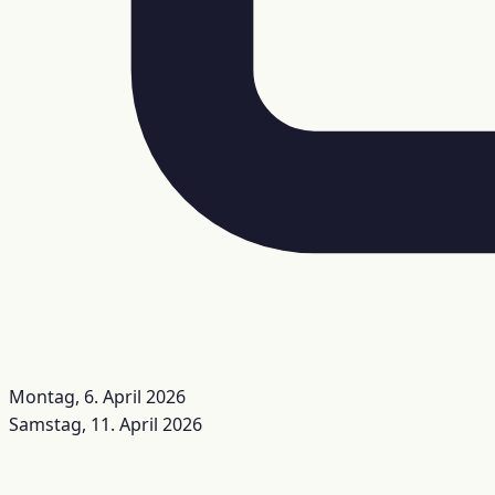
Montag, 6. April 2026
Samstag, 11. April 2026