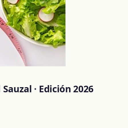
 Sauzal · Edición 2026