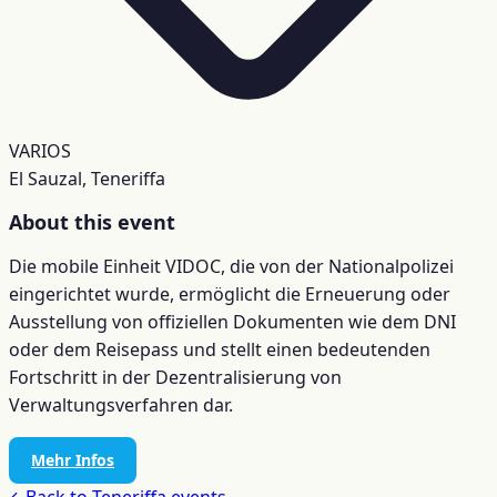
VARIOS
El Sauzal, Teneriffa
About this event
Die mobile Einheit VIDOC, die von der Nationalpolizei
eingerichtet wurde, ermöglicht die Erneuerung oder
Ausstellung von offiziellen Dokumenten wie dem DNI
oder dem Reisepass und stellt einen bedeutenden
Fortschritt in der Dezentralisierung von
Verwaltungsverfahren dar.
Mehr Infos
←
Back to
Teneriffa
events