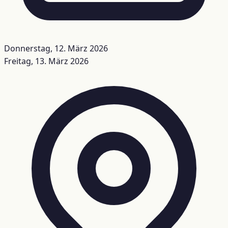
Donnerstag, 12. März 2026
Freitag, 13. März 2026