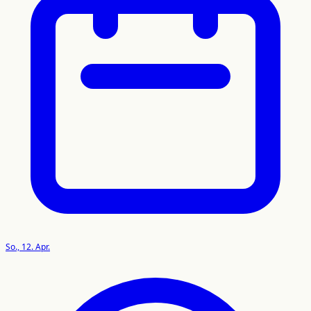
So., 12. Apr.