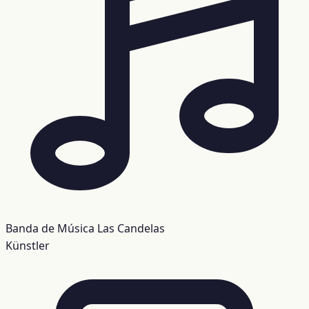
Banda de Música Las Candelas
Künstler