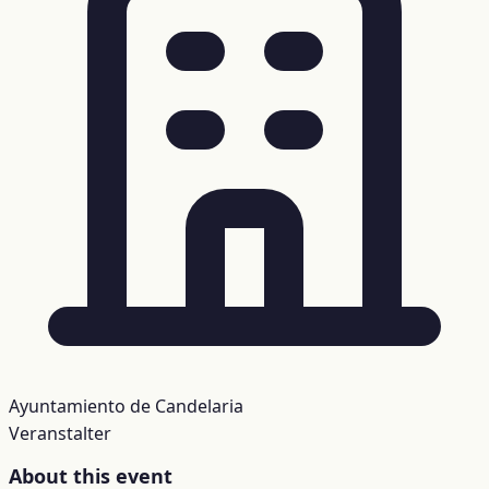
Ayuntamiento de Candelaria
Veranstalter
About this event