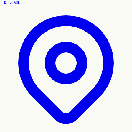
Fr., 10. Apr.