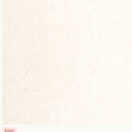
Kultur