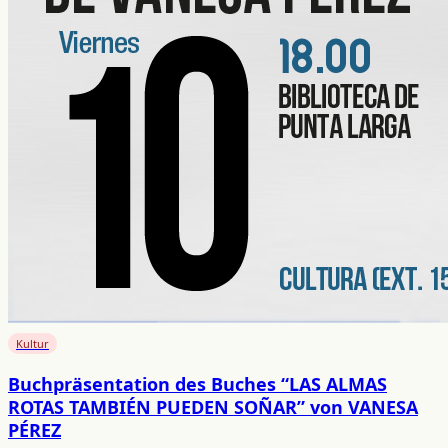
Kultur
Buchpräsentation des Buches “LAS ALMAS
ROTAS TAMBIÉN PUEDEN SOÑAR” von VANESA
PÉREZ