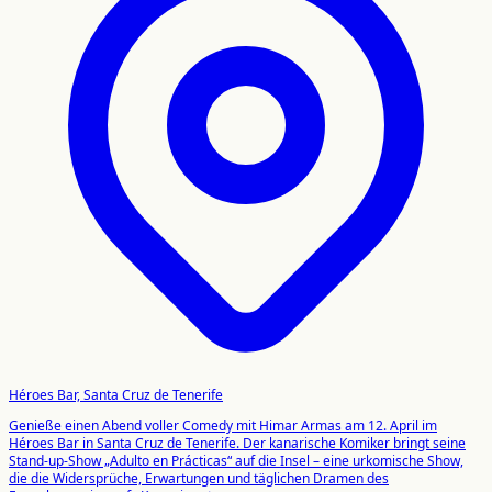
Héroes Bar, Santa Cruz de Tenerife
Genieße einen Abend voller Comedy mit Himar Armas am 12. April im
Héroes Bar in Santa Cruz de Tenerife. Der kanarische Komiker bringt seine
Stand-up-Show „Adulto en Prácticas“ auf die Insel – eine urkomische Show,
die die Widersprüche, Erwartungen und täglichen Dramen des