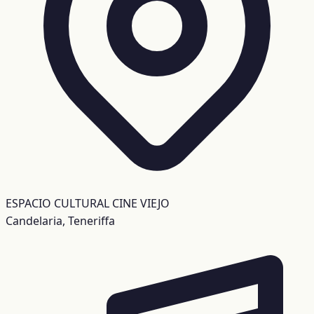
ESPACIO CULTURAL CINE VIEJO
Candelaria, Teneriffa