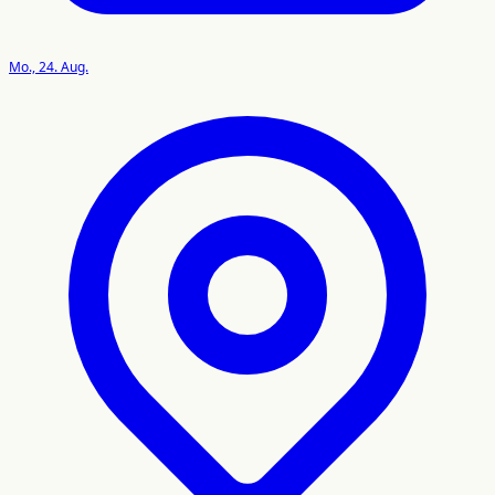
Mo., 24. Aug.