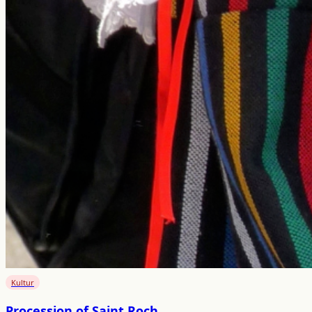
Kultur
Procession of Saint Roch