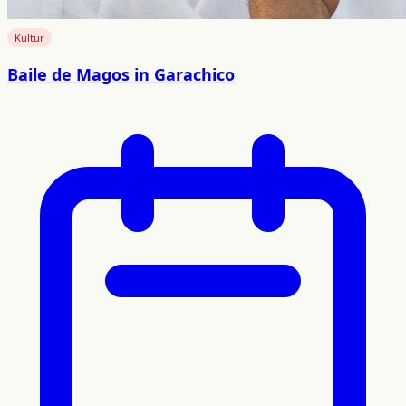
Kultur
Baile de Magos in Garachico