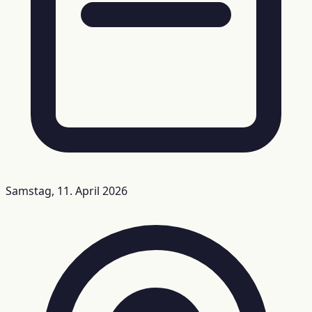
Samstag, 11. April 2026