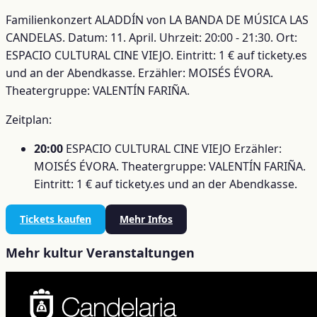
Familienkonzert ALADDÍN von LA BANDA DE MÚSICA LAS
CANDELAS. Datum: 11. April. Uhrzeit: 20:00 - 21:30. Ort:
ESPACIO CULTURAL CINE VIEJO. Eintritt: 1 € auf tickety.es
und an der Abendkasse. Erzähler: MOISÉS ÉVORA.
Theatergruppe: VALENTÍN FARIÑA.
Zeitplan:
20:00
ESPACIO CULTURAL CINE VIEJO
Erzähler:
MOISÉS ÉVORA.
Theatergruppe: VALENTÍN FARIÑA.
Eintritt: 1 € auf tickety.es und an der Abendkasse.
Tickets kaufen
Mehr Infos
Mehr kultur Veranstaltungen