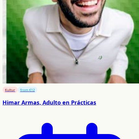
Kultur
from €12
Himar Armas, Adulto en Prácticas