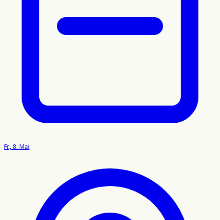
Fr., 8. Mai