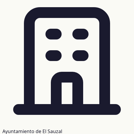
Ayuntamiento de El Sauzal