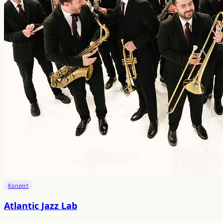
Konzert
Atlantic Jazz Lab