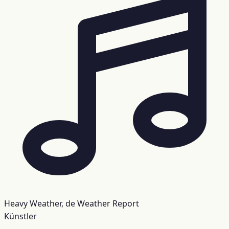
Heavy Weather, de Weather Report
Künstler