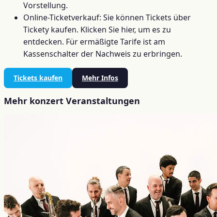
Vorstellung.
Online-Ticketverkauf: Sie können Tickets über
Tickety kaufen. Klicken Sie hier, um es zu
entdecken. Für ermäßigte Tarife ist am
Kassenschalter der Nachweis zu erbringen.
Tickets kaufen
Mehr Infos
Mehr konzert Veranstaltungen