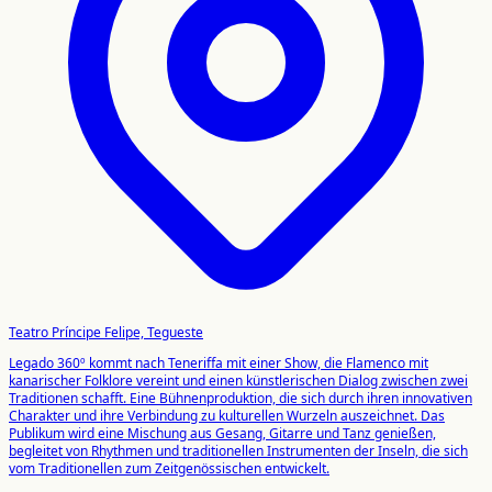
Teatro Príncipe Felipe, Tegueste
Legado 360º kommt nach Teneriffa mit einer Show, die Flamenco mit
kanarischer Folklore vereint und einen künstlerischen Dialog zwischen zwei
Traditionen schafft. Eine Bühnenproduktion, die sich durch ihren innovativen
Charakter und ihre Verbindung zu kulturellen Wurzeln auszeichnet. Das
Publikum wird eine Mischung aus Gesang, Gitarre und Tanz genießen,
begleitet von Rhythmen und traditionellen Instrumenten der Inseln, die sich
vom Traditionellen zum Zeitgenössischen entwickelt.