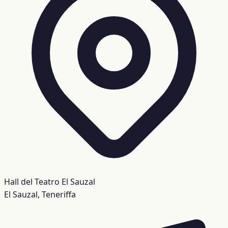
Hall del Teatro El Sauzal
El Sauzal, Teneriffa