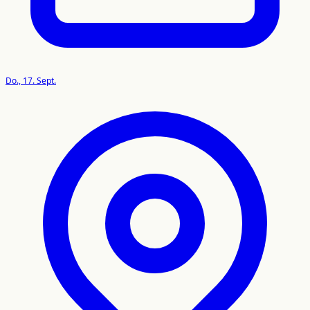
Do., 17. Sept.