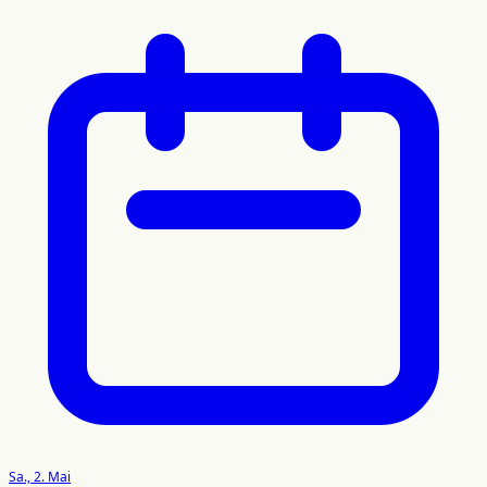
Sa., 2. Mai