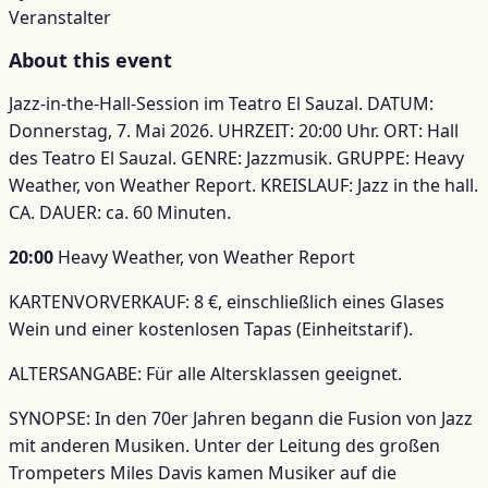
Veranstalter
About this event
Jazz-in-the-Hall-Session im Teatro El Sauzal. DATUM:
Donnerstag, 7. Mai 2026. UHRZEIT: 20:00 Uhr. ORT: Hall
des Teatro El Sauzal. GENRE: Jazzmusik. GRUPPE: Heavy
Weather, von Weather Report. KREISLAUF: Jazz in the hall.
CA. DAUER: ca. 60 Minuten.
20:00
Heavy Weather, von Weather Report
KARTENVORVERKAUF: 8 €, einschließlich eines Glases
Wein und einer kostenlosen Tapas (Einheitstarif).
ALTERSANGABE: Für alle Altersklassen geeignet.
SYNOPSE: In den 70er Jahren begann die Fusion von Jazz
mit anderen Musiken. Unter der Leitung des großen
Trompeters Miles Davis kamen Musiker auf die