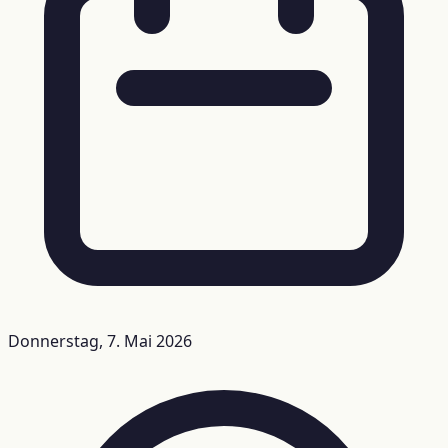
Donnerstag, 7. Mai 2026