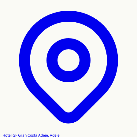
Hotel GF Gran Costa Adeje, Adeje