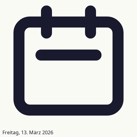
Freitag, 13. März 2026