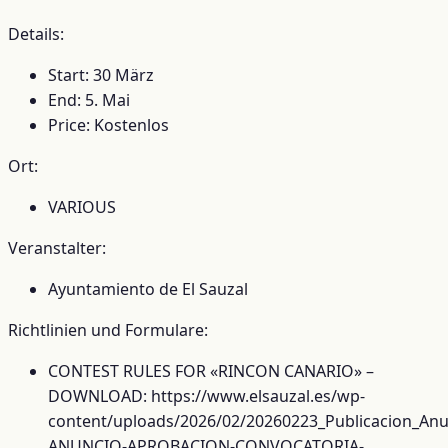
Details:
Start: 30 März
End: 5. Mai
Price: Kostenlos
Ort:
VARIOUS
Veranstalter:
Ayuntamiento de El Sauzal
Richtlinien und Formulare:
CONTEST RULES FOR «RINCON CANARIO» –
DOWNLOAD: https://www.elsauzal.es/wp-
content/uploads/2026/02/20260223_Publicacion_Anu
ANUNCIO-APROBACION-CONVOCATORIA-