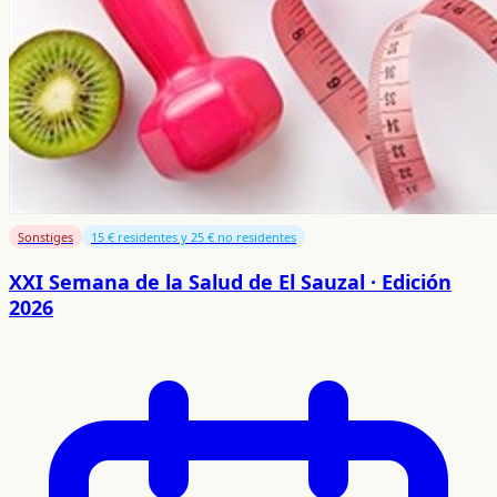
Sonstiges
15 € residentes y 25 € no residentes
XXI Semana de la Salud de El Sauzal · Edición
2026