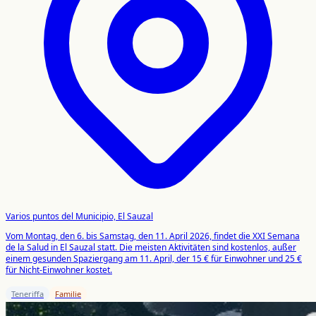
Varios puntos del Municipio, El Sauzal
Vom Montag, den 6. bis Samstag, den 11. April 2026, findet die XXI Semana
de la Salud in El Sauzal statt. Die meisten Aktivitäten sind kostenlos, außer
einem gesunden Spaziergang am 11. April, der 15 € für Einwohner und 25 €
für Nicht-Einwohner kostet.
Teneriffa
Familie