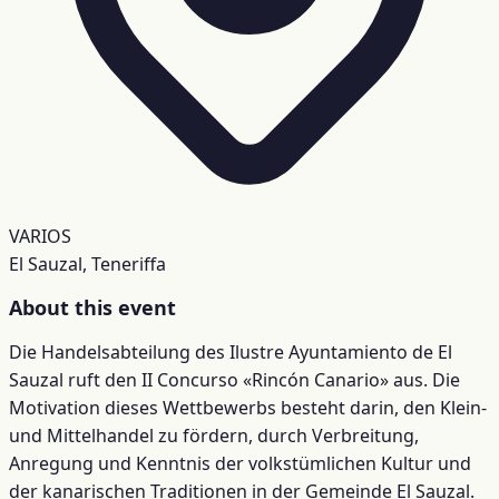
VARIOS
El Sauzal, Teneriffa
About this event
Die Handelsabteilung des Ilustre Ayuntamiento de El
Sauzal ruft den II Concurso «Rincón Canario» aus. Die
Motivation dieses Wettbewerbs besteht darin, den Klein-
und Mittelhandel zu fördern, durch Verbreitung,
Anregung und Kenntnis der volkstümlichen Kultur und
der kanarischen Traditionen in der Gemeinde El Sauzal.