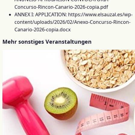
Concurso-Rincon-Canario-2026-copia.pdf
ANNEX I: APPLICATION: https://www.elsauzal.es/wp-
content/uploads/2026/02/Anexo-Concurso-Rincon-
Canario-2026-copia.docx
Mehr sonstiges Veranstaltungen