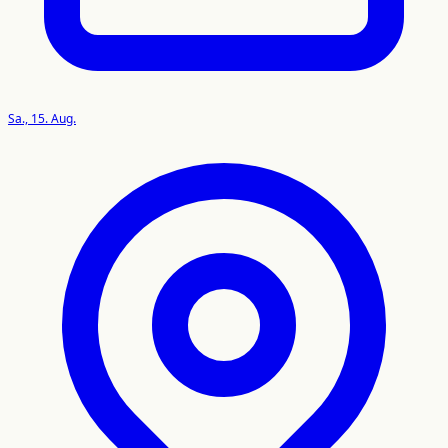
Sa., 15. Aug.