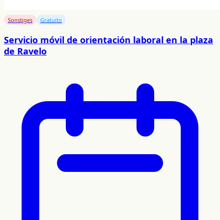
Sonstiges
Gratuito
Servicio móvil de orientación laboral en la plaza
de Ravelo