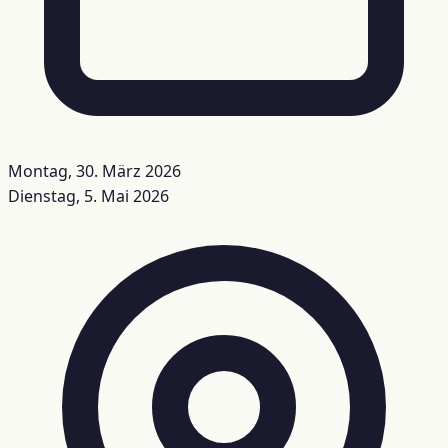
Montag, 30. März 2026
Dienstag, 5. Mai 2026