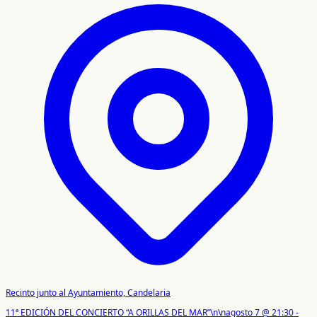
Recinto junto al Ayuntamiento, Candelaria
11ª EDICIÓN DEL CONCIERTO “A ORILLAS DEL MAR”\n\nagosto 7 @ 21:30 -