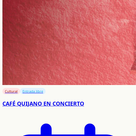
Cultural
Entrada libre
CAFÉ QUIJANO EN CONCIERTO