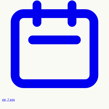
vie, 7 ago