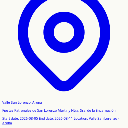
Valle San Lorenzo, Arona
Fiestas Patronales de San Lorenzo Mártir y Ntra. Sra. de la Encarnación
Start date: 2026-08-05
End date: 2026-08-11
Location: Valle San Lorenzo -
Arona