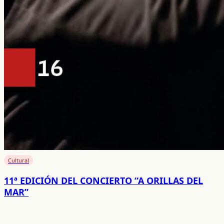
Cultural
11ª EDICIÓN DEL CONCIERTO “A ORILLAS DEL
MAR”