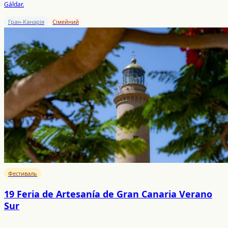
Gáldar.
Гран-Канарія
Сімейний
Фестиваль
19 Feria de Artesanía de Gran Canaria Verano
Sur