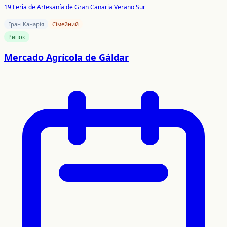
19 Feria de Artesanía de Gran Canaria Verano Sur
Гран-Канарія
Сімейний
Ринок
Mercado Agrícola de Gáldar