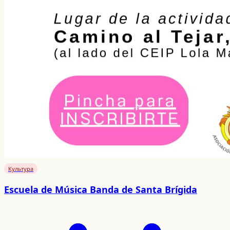
Культура
Escuela de Música Banda de Santa Brígida