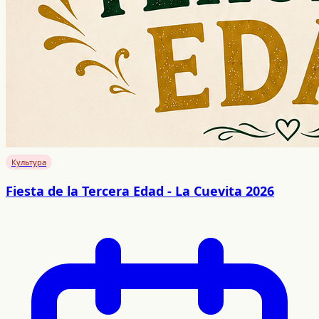
Культура
Fiesta de la Tercera Edad - La Cuevita 2026