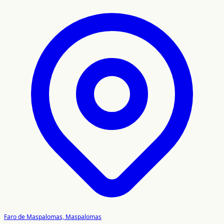
Faro de Maspalomas, Maspalomas