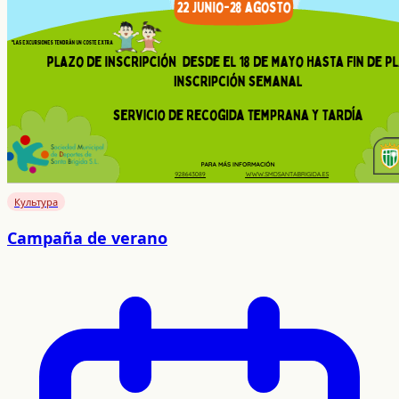
Культура
Campaña de verano