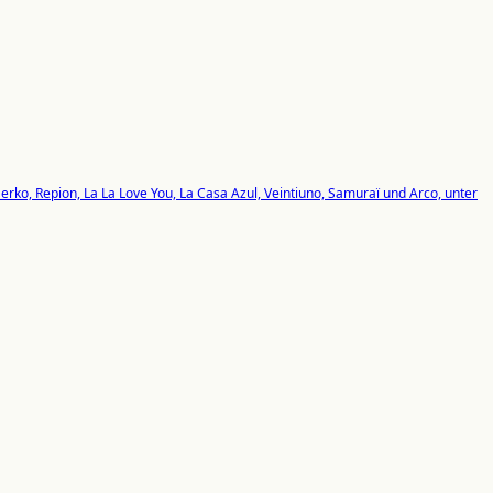
erko, Repion, La La Love You, La Casa Azul, Veintiuno, Samuraï und Arco, unter