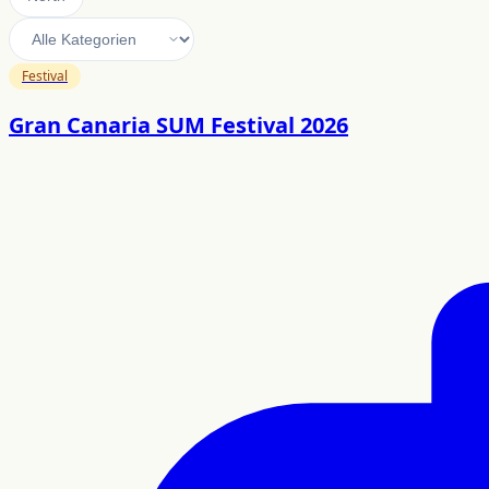
Festival
Gran Canaria SUM Festival 2026