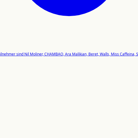
eilnehmer sind Nil Moliner, CHAMBAO, Ara Malikian, Beret, Walls, Miss Caffeina, S