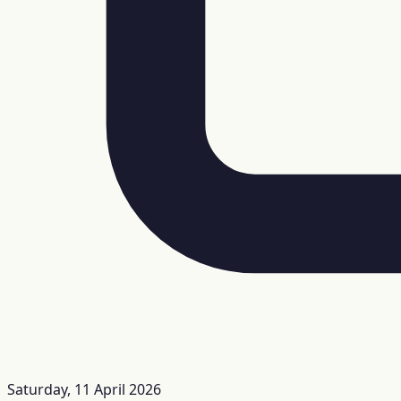
Saturday, 11 April 2026