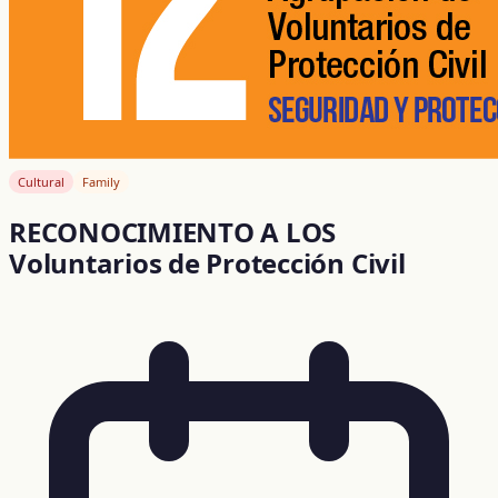
Cultural
Family
RECONOCIMIENTO A LOS
Voluntarios de Protección Civil