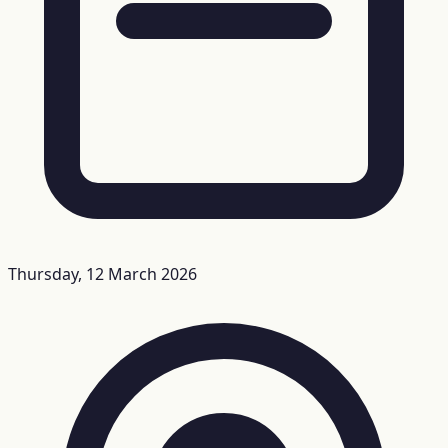
Thursday, 12 March 2026