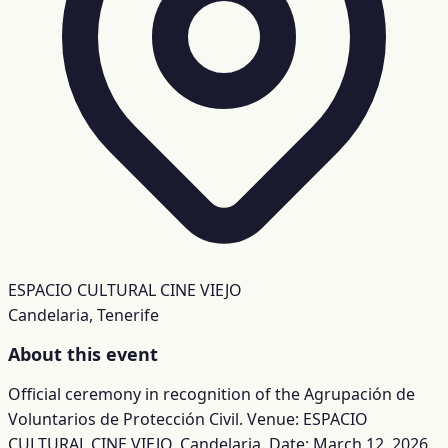
ESPACIO CULTURAL CINE VIEJO
Candelaria, Tenerife
About this event
Official ceremony in recognition of the Agrupación de
Voluntarios de Protección Civil. Venue: ESPACIO
CULTURAL CINE VIEJO, Candelaria. Date: March 12, 2026.