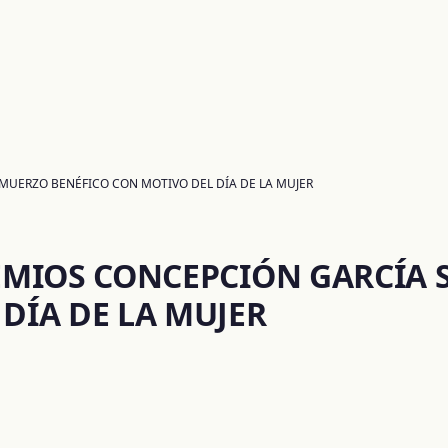
LMUERZO BENÉFICO CON MOTIVO DEL DÍA DE LA MUJER
REMIOS CONCEPCIÓN GARCÍA
DÍA DE LA MUJER