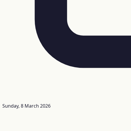
Sunday, 8 March 2026