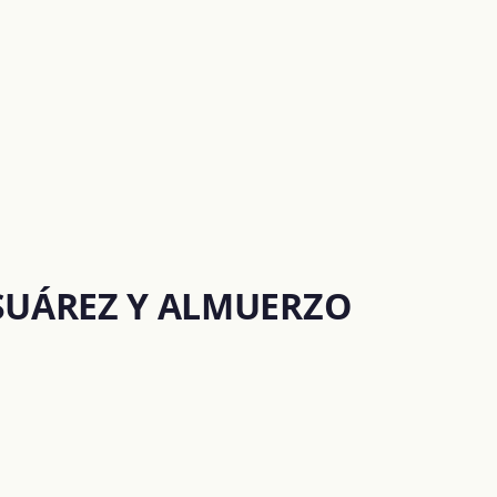
 SUÁREZ Y ALMUERZO