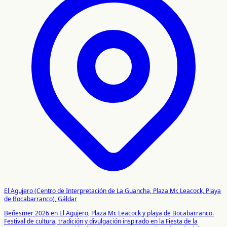
El Agujero (Centro de Interpretación de La Guancha, Plaza Mr. Leacock, Playa
de Bocabarranco), Gáldar
Beñesmer 2026 en El Agujero, Plaza Mr. Leacock y playa de Bocabarranco.
Festival de cultura, tradición y divulgación inspirado en la Fiesta de la