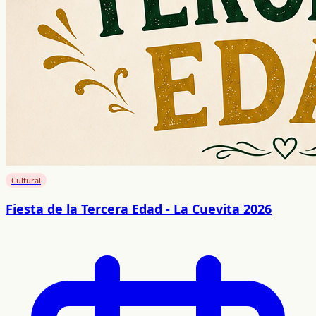
Cultural
Fiesta de la Tercera Edad - La Cuevita 2026