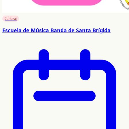
Cultural
Escuela de Música Banda de Santa Brígida