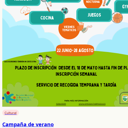
Cultural
Campaña de verano