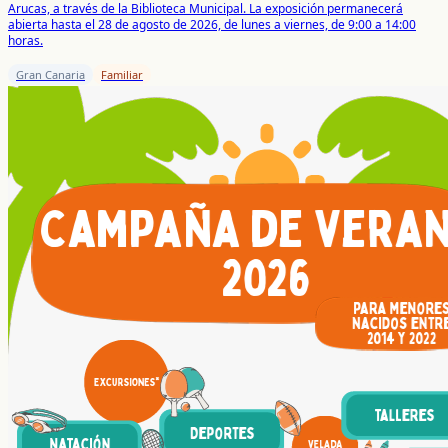
Arucas, a través de la Biblioteca Municipal. La exposición permanecerá
abierta hasta el 28 de agosto de 2026, de lunes a viernes, de 9:00 a 14:00
horas.
Gran Canaria
Familiar