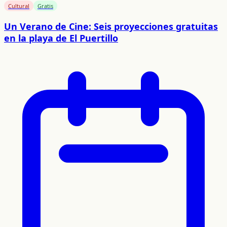
Cultural
Gratis
Un Verano de Cine: Seis proyecciones gratuitas
en la playa de El Puertillo