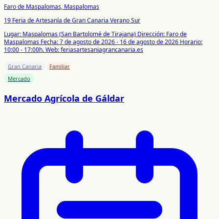
Faro de Maspalomas, Maspalomas
19 Feria de Artesanía de Gran Canaria Verano Sur
Lugar: Maspalomas (San Bartolomé de Tirajana)
Dirección: Faro de
Maspalomas
Fecha: 7 de agosto de 2026 - 16 de agosto de 2026
Horario:
10:00 - 17:00h.
Web: feriasartesaniagrancanaria.es
Gran Canaria
Familiar
Mercado
Mercado Agrícola de Gáldar