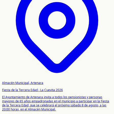
Almacén Municipal, Artenara
Fiesta de la Tercera Edad - La Cuevita 2026
El Ayuntamiento de Artenara invita a todos los pensionistas y personas
mayores de 65 años empadronadas en el municipio a participar en la Fiesta
de la Tercera Edad, que se celebrará el próximo sábado 8 de agosto, a las
20:00 horas, en el Almacén Municipal.