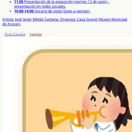
11:00
Presentación de la exposición (viernes 12 de junio) –
presentación en redes sociales.
10:00-14:00
Horario de visita (lunes a viernes).
Artista: José Javier Melián Santana. Organiza: Casa Gourié (Museo Municipal
de Arucas).
Gran Canaria
Familiar