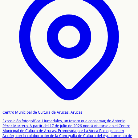
Centro Municipal de Cultura de Arucas, Arucas
Exposición fotográfica: Humedales, un tesoro que conservar, de Antonio
Pérez Marrero. A partir del 17 de julio de 2026 podrá visitarse en el Centro
Municipal de Cultura de Arucas. Promovida por La Vinca Ecologistas en
Acción, con la colaboración de la Concejalía de Cultura del Ayuntamiento de