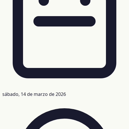
sábado, 14 de marzo de 2026