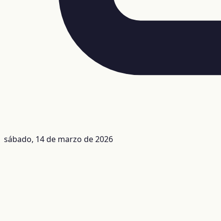
sábado, 14 de marzo de 2026