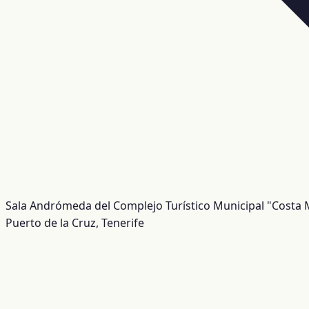
Sala Andrómeda del Complejo Turístico Municipal "Costa 
Puerto de la Cruz, Tenerife