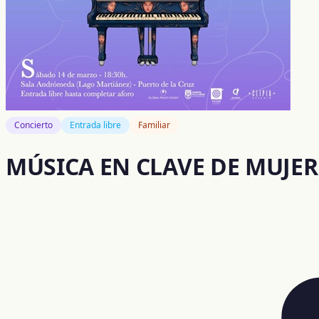
Concierto
Entrada libre
Familiar
MÚSICA EN CLAVE DE MUJER