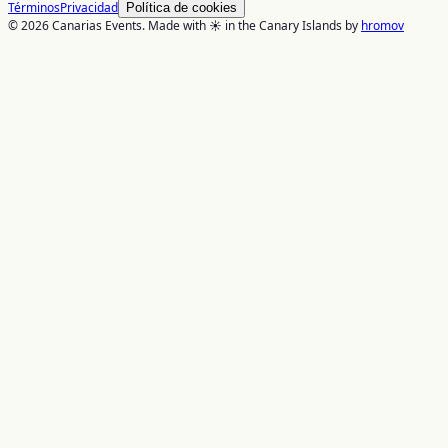
Términos
Privacidad
Política de cookies
© 2026 Canarias Events. Made with ☀️ in the Canary Islands by
hromov