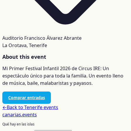
Auditorio Francisco Álvarez Abrante
La Orotava, Tenerife
About this event
Mi Primer Festival Infantil 2026 de Circus IRE: Un
espectáculo único para toda la familia. Un evento lleno
de música, baile, malabaristas y payasos.
Comprar entradas
←
Back to
Tenerife
events
canarias
.events
Qué hay en las islas