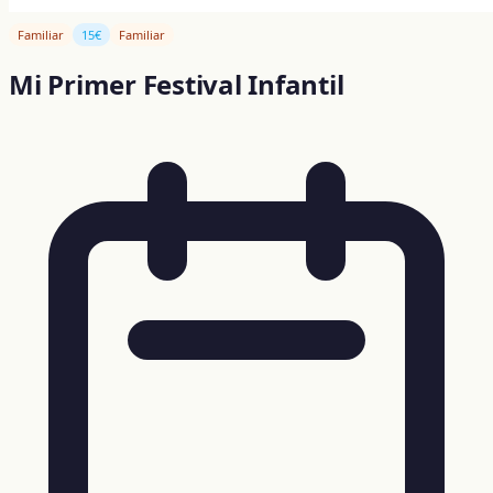
Familiar
15€
Familiar
Mi Primer Festival Infantil