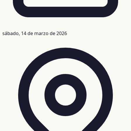
sábado, 14 de marzo de 2026