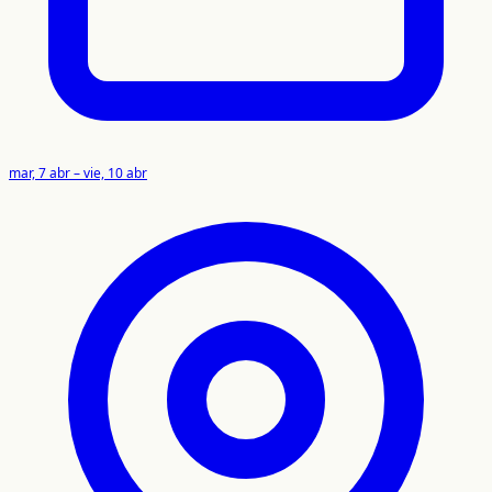
mar, 7 abr – vie, 10 abr