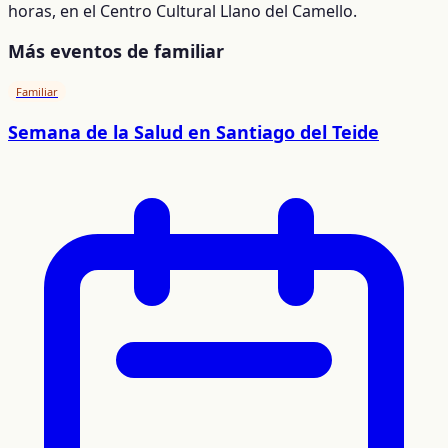
horas, en el Centro Cultural Llano del Camello.
Más eventos de familiar
Familiar
Semana de la Salud en Santiago del Teide