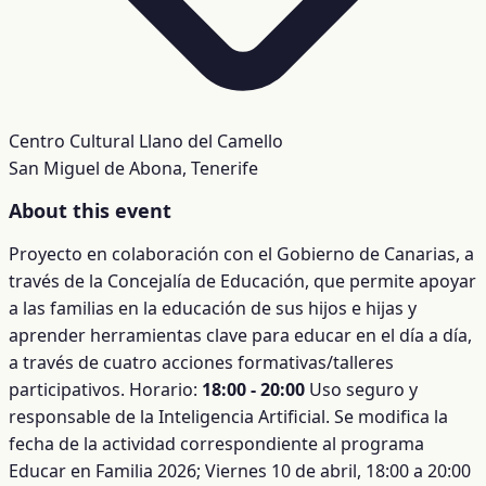
Centro Cultural Llano del Camello
San Miguel de Abona, Tenerife
About this event
Proyecto en colaboración con el Gobierno de Canarias, a
través de la Concejalía de Educación, que permite apoyar
a las familias en la educación de sus hijos e hijas y
aprender herramientas clave para educar en el día a día,
a través de cuatro acciones formativas/talleres
participativos. Horario:
18:00 - 20:00
Uso seguro y
responsable de la Inteligencia Artificial. Se modifica la
fecha de la actividad correspondiente al programa
Educar en Familia 2026; Viernes 10 de abril, 18:00 a 20:00