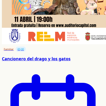
Familiar
€0,00
Cancionero del drago y los gatos