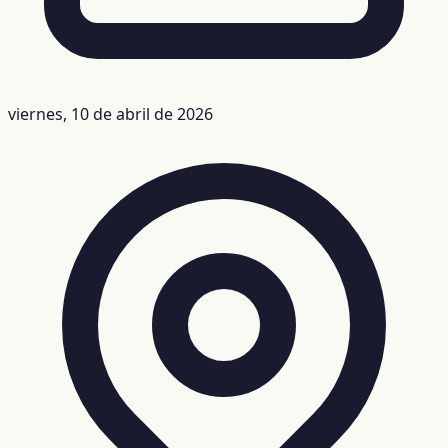
viernes, 10 de abril de 2026