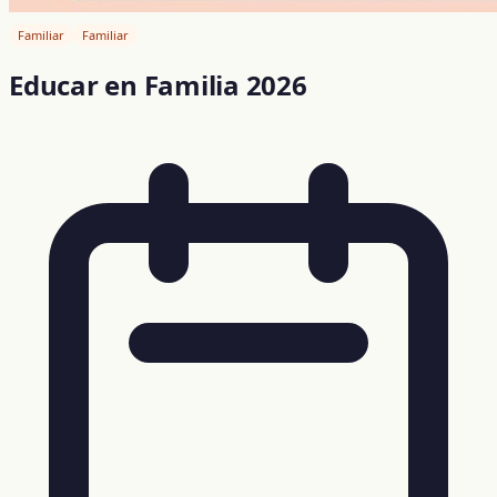
Familiar
Familiar
Educar en Familia 2026