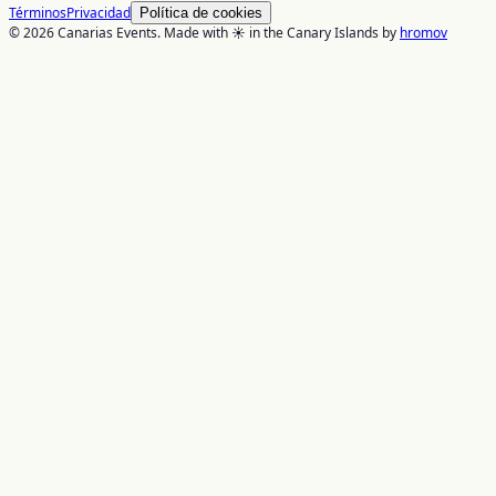
Términos
Privacidad
Política de cookies
© 2026 Canarias Events. Made with ☀️ in the Canary Islands by
hromov