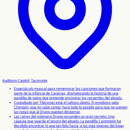
Auditorio Capitol, Tacoronte
Espectáculo musical para rememorar las canciones que formaron
parte de la infancia de Canarias, dramatizando la historia de una
pandilla de gatos que pretende encontrar los recuerdos del abuelo.
Custodiado por Tibicenas está el valioso objeto. El envidioso gato
Chimpón, que no sabe cantar, hará todo lo posible para que no suenen
las notas que al Drago puedan despertar.
Las raíces del milenario Drago esconden un gran secreto. Una
cápsula que guarda el tesoro del abuelo. La pandilla Castimpón ha
decidido encontrar lo que tan feliz hacía, a los más jóvenes del lugar,