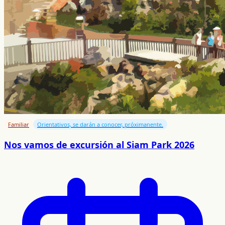
Familiar
Orientativos, se darán a conocer, próximanente.
Nos vamos de excursión al Siam Park 2026