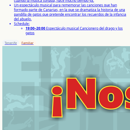
cuando la música sonaba, hace mucho tiempo ya.
Un espectáculo musical para rememorar las canciones que han
formado parte de Canarias, en la que se dramatiza la historia de una
pandilla de gatos que pretende encontrar los recuerdos de la infancia
del abuelo.
Schedule:
19:00–20:00
Espectáculo musical Cancionero del drago y los
gatos
Tenerife
Familiar