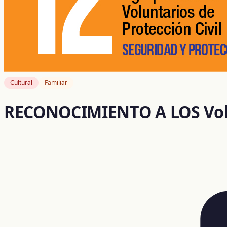
Cultural
Familiar
RECONOCIMIENTO A LOS Volun