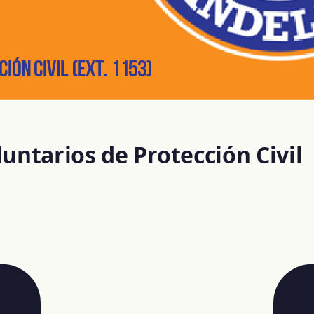
tarios de Protección Civil