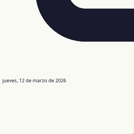
jueves, 12 de marzo de 2026