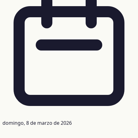
domingo, 8 de marzo de 2026