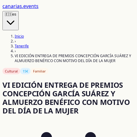
canarias
.events
🇪🇸
es
Inicio
›
Tenerife
›
VI EDICIÓN ENTREGA DE PREMIOS CONCEPCIÓN GARCÍA SUÁREZ Y
ALMUERZO BENÉFICO CON MOTIVO DEL DÍA DE LA MUJER
Cultural
15€
Familiar
VI EDICIÓN ENTREGA DE PREMIOS
CONCEPCIÓN GARCÍA SUÁREZ Y
ALMUERZO BENÉFICO CON MOTIVO
DEL DÍA DE LA MUJER