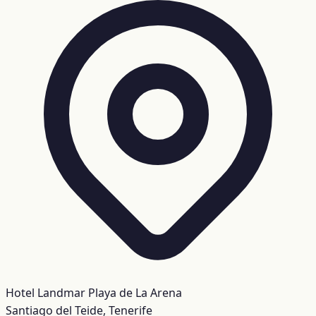
Hotel Landmar Playa de La Arena
Santiago del Teide, Tenerife