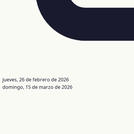
jueves, 26 de febrero de 2026
domingo, 15 de marzo de 2026