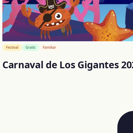
Festival
Gratis
Familiar
Carnaval de Los Gigantes 20