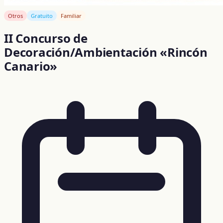
Otros
Gratuito
Familiar
II Concurso de
Decoración/Ambientación «Rincón
Canario»