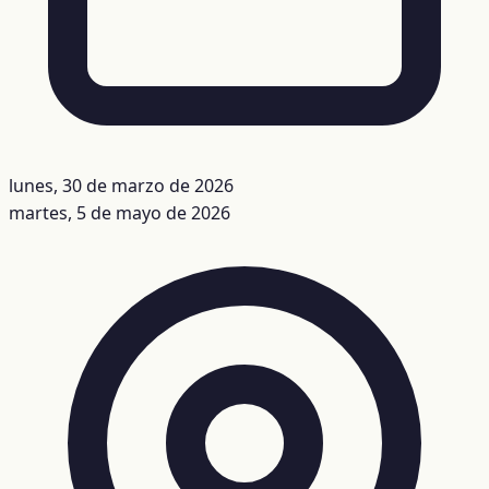
lunes, 30 de marzo de 2026
martes, 5 de mayo de 2026