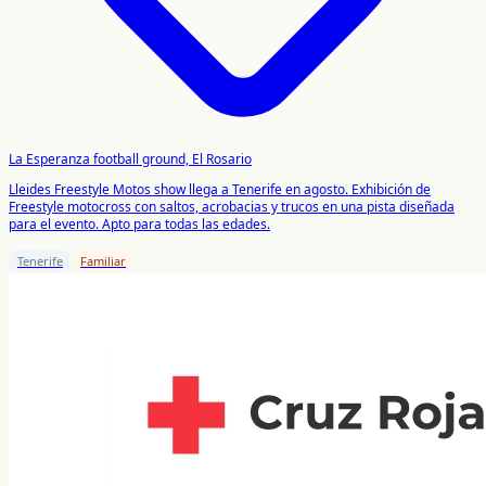
La Esperanza football ground, El Rosario
Lleides Freestyle Motos show llega a Tenerife en agosto. Exhibición de
Freestyle motocross con saltos, acrobacias y trucos en una pista diseñada
para el evento. Apto para todas las edades.
Tenerife
Familiar