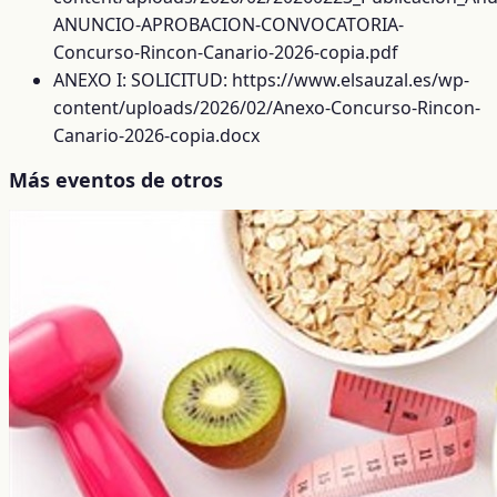
ANUNCIO-APROBACION-CONVOCATORIA-
Concurso-Rincon-Canario-2026-copia.pdf
ANEXO I: SOLICITUD: https://www.elsauzal.es/wp-
content/uploads/2026/02/Anexo-Concurso-Rincon-
Canario-2026-copia.docx
Más eventos de otros