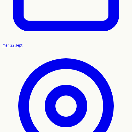
mar, 22 sept