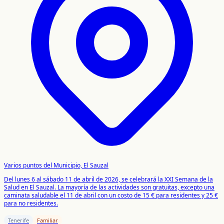
Varios puntos del Municipio, El Sauzal
Del lunes 6 al sábado 11 de abril de 2026, se celebrará la XXI Semana de la
Salud en El Sauzal. La mayoría de las actividades son gratuitas, excepto una
caminata saludable el 11 de abril con un costo de 15 € para residentes y 25 €
para no residentes.
Tenerife
Familiar