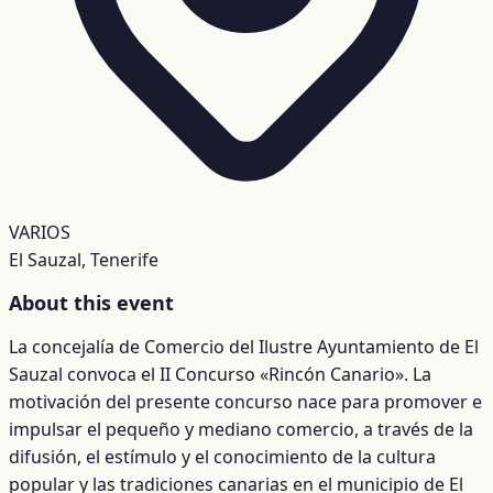
VARIOS
El Sauzal, Tenerife
About this event
La concejalía de Comercio del Ilustre Ayuntamiento de El
Sauzal convoca el II Concurso «Rincón Canario». La
motivación del presente concurso nace para promover e
impulsar el pequeño y mediano comercio, a través de la
difusión, el estímulo y el conocimiento de la cultura
popular y las tradiciones canarias en el municipio de El