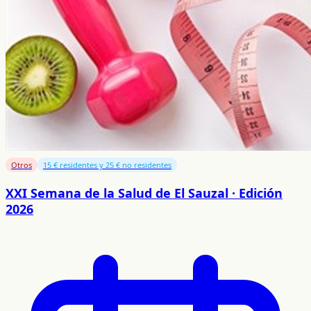
Otros
15 € residentes y 25 € no residentes
XXI Semana de la Salud de El Sauzal · Edición
2026