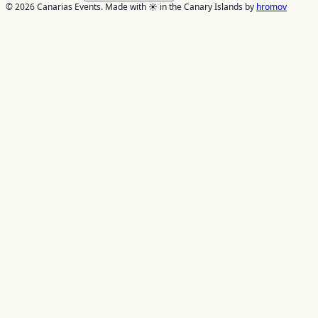
© 2026 Canarias Events. Made with ☀️ in the Canary Islands by
hromov