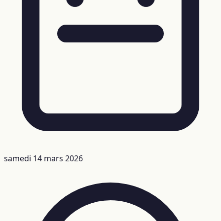
samedi 14 mars 2026