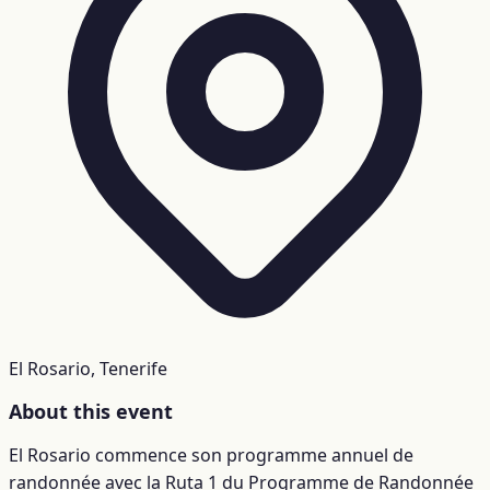
El Rosario, Tenerife
About this event
El Rosario commence son programme annuel de
randonnée avec la Ruta 1 du Programme de Randonnée