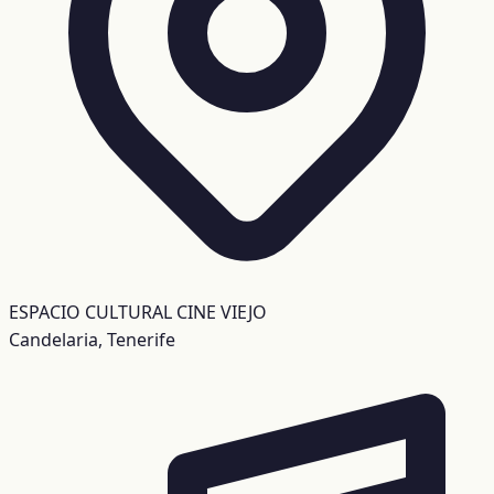
ESPACIO CULTURAL CINE VIEJO
Candelaria, Tenerife