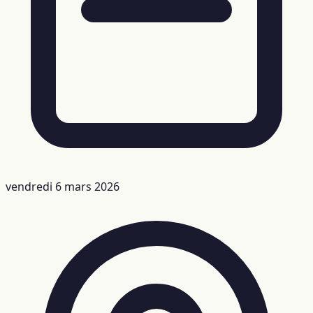
vendredi 6 mars 2026