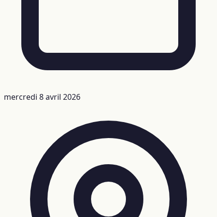
mercredi 8 avril 2026