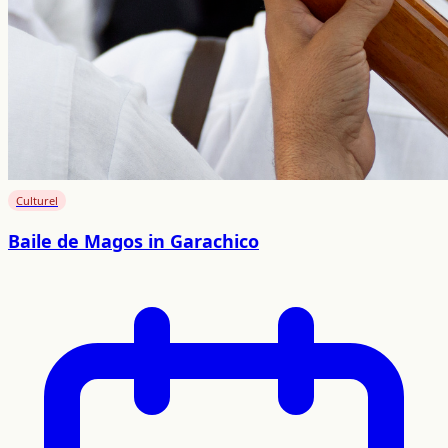
Culturel
Baile de Magos in Garachico