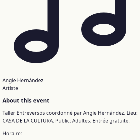
Angie Hernández
Artiste
About this event
Taller Entreversos coordonné par Angie Hernández. Lieu:
CASA DE LA CULTURA. Public: Adultes. Entrée gratuite.
Horaire: