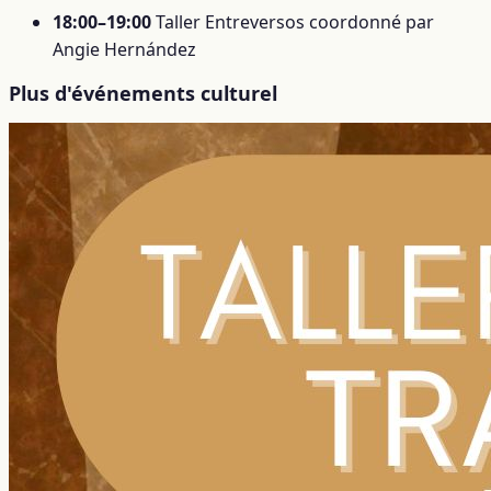
18:00–19:00
Taller Entreversos coordonné par
Angie Hernández
Plus d'événements culturel