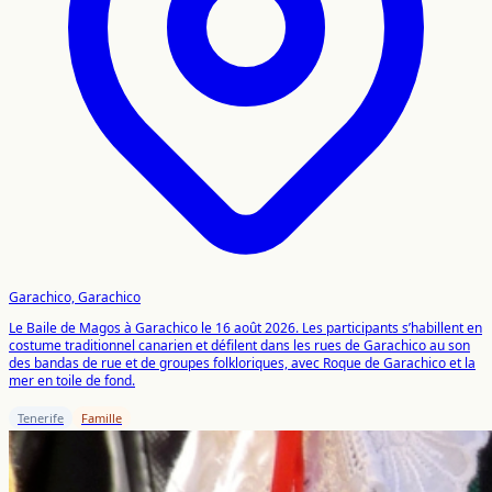
Garachico, Garachico
Le Baile de Magos à Garachico le 16 août 2026. Les participants s’habillent en
costume traditionnel canarien et défilent dans les rues de Garachico au son
des bandas de rue et de groupes folkloriques, avec Roque de Garachico et la
mer en toile de fond.
Tenerife
Famille