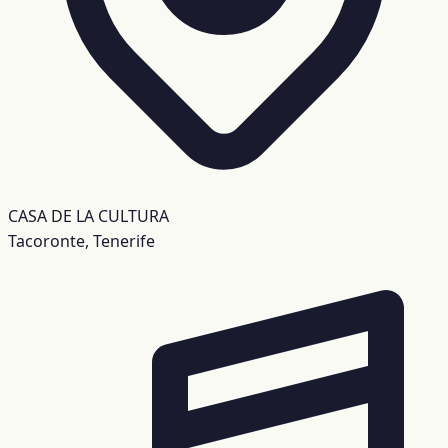
CASA DE LA CULTURA
Tacoronte, Tenerife