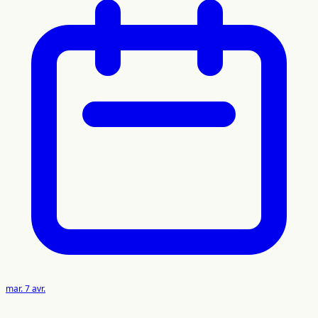
mar. 7 avr.