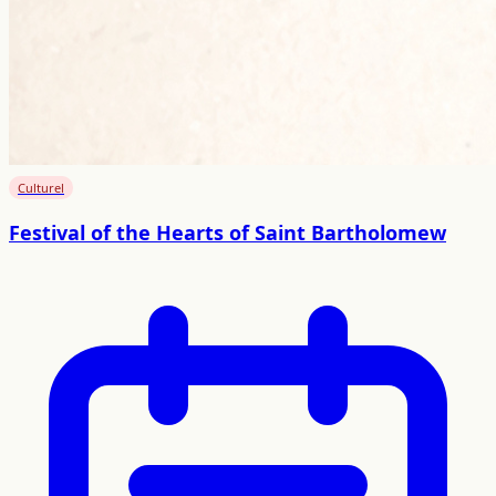
Culturel
Festival of the Hearts of Saint Bartholomew