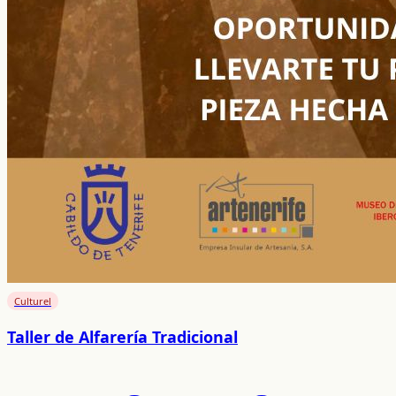
Culturel
Taller de Alfarería Tradicional