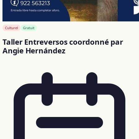
Culturel
Gratuit
Taller Entreversos coordonné par
Angie Hernández