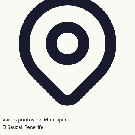
Varios puntos del Municipio
El Sauzal, Tenerife