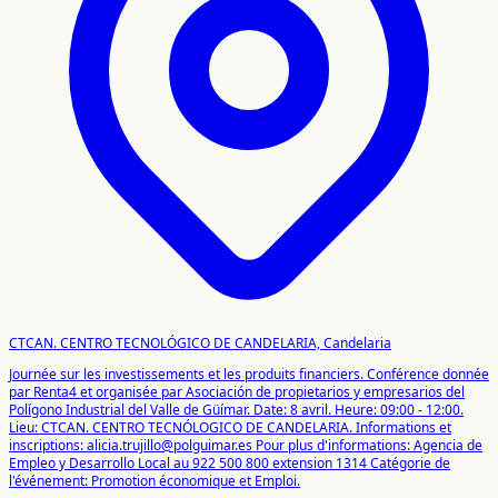
CTCAN. CENTRO TECNOLÓGICO DE CANDELARIA, Candelaria
Journée sur les investissements et les produits financiers. Conférence donnée
par Renta4 et organisée par Asociación de propietarios y empresarios del
Polígono Industrial del Valle de Güímar. Date: 8 avril. Heure: 09:00 - 12:00.
Lieu: CTCAN. CENTRO TECNÓLOGICO DE CANDELARIA. Informations et
inscriptions: alicia.trujillo@polguimar.es
Pour plus d'informations: Agencia de
Empleo y Desarrollo Local au 922 500 800 extension 1314
Catégorie de
l'événement: Promotion économique et Emploi.