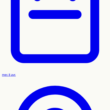
mer. 8 avr.