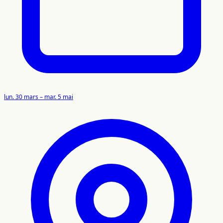
lun. 30 mars – mar. 5 mai