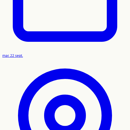
mar. 22 sept.