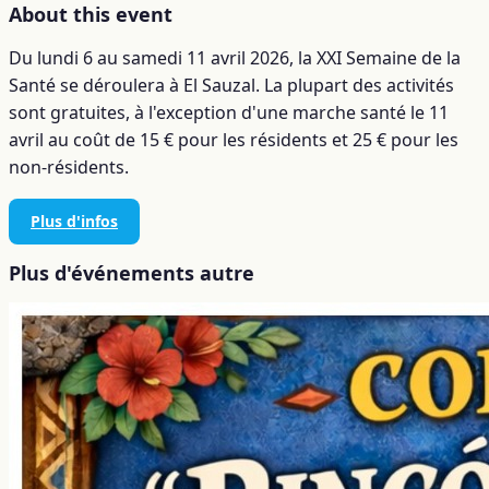
About this event
Du lundi 6 au samedi 11 avril 2026, la XXI Semaine de la
Santé se déroulera à El Sauzal. La plupart des activités
sont gratuites, à l'exception d'une marche santé le 11
avril au coût de 15 € pour les résidents et 25 € pour les
non-résidents.
Plus d'infos
Plus d'événements autre