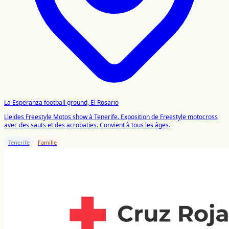
La Esperanza football ground, El Rosario
Lleides Freestyle Motos show à Tenerife. Exposition de Freestyle motocross
avec des sauts et des acrobaties. Convient à tous les âges.
Tenerife
Famille