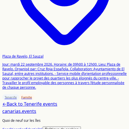
Plaza de Ravelo, El Sauzal
Jour: mardi 22 septembre 2026. Horaire: de 09h00 à 12h00. Lieu: Plaza de
Ravelo. Organisé par: Cruz Roja Española. Collaboration: Ayuntamiento de El
Sauzal, entre autres institutions. - Service mobile d’orientation professionnelle
pour rapprocher le projet des quartiers les plus éloignés du centre-ville. -
Travailler le profil employable des personnes à travers l’étude personnalisée
de chaque personne.
Tenerife
Famille
←
Back to
Tenerife
events
canarias
.events
Quoi de neuf sur les îles