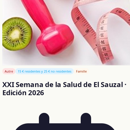
Autre
15 € residentes y 25 € no residentes
Famille
XXI Semana de la Salud de El Sauzal ·
Edición 2026