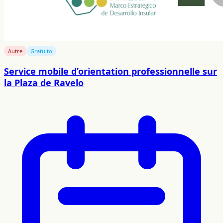
Autre
Gratuito
Service mobile d’orientation professionnelle sur
la Plaza de Ravelo