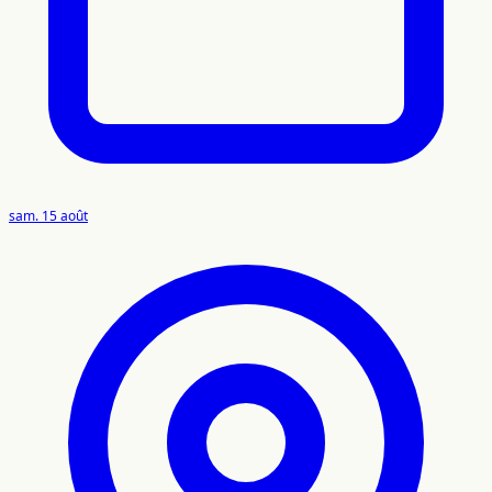
sam. 15 août