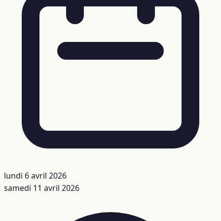
lundi 6 avril 2026
samedi 11 avril 2026