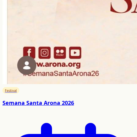
Festival
Semana Santa Arona 2026