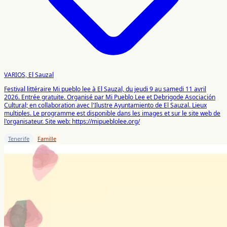
VARIOS, El Sauzal
Festival littéraire Mi pueblo lee à El Sauzal, du jeudi 9 au samedi 11 avril
2026. Entrée gratuite. Organisé par Mi Pueblo Lee et Debrigode Asociación
Cultural; en collaboration avec l'Ilustre Ayuntamiento de El Sauzal. Lieux
multiples. Le programme est disponible dans les images et sur le site web de
l'organisateur. Site web: https://mipueblolee.org/
Tenerife
Famille