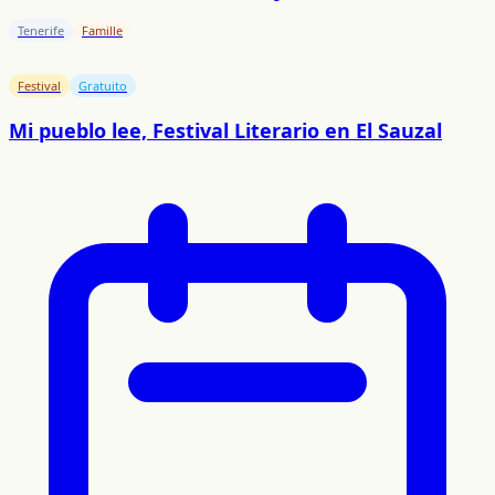
Tenerife
Famille
Festival
Gratuito
Mi pueblo lee, Festival Literario en El Sauzal