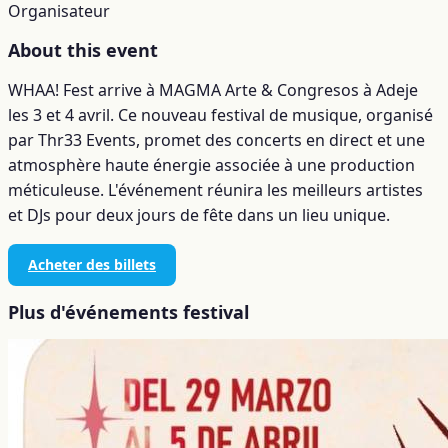
Organisateur
About this event
WHAA! Fest arrive à MAGMA Arte & Congresos à Adeje
les 3 et 4 avril. Ce nouveau festival de musique, organisé
par Thr33 Events, promet des concerts en direct et une
atmosphère haute énergie associée à une production
méticuleuse. L'événement réunira les meilleurs artistes
et DJs pour deux jours de fête dans un lieu unique.
Acheter des billets
Plus d'événements festival