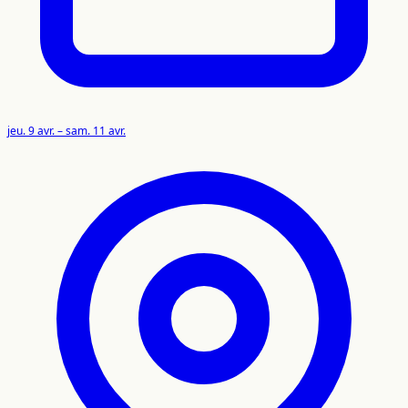
jeu. 9 avr. – sam. 11 avr.