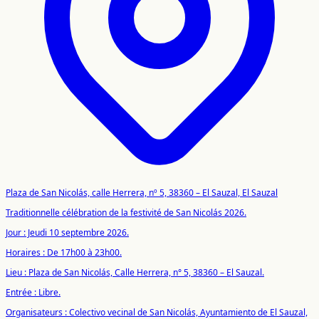
Plaza de San Nicolás, calle Herrera, nº 5, 38360 – El Sauzal, El Sauzal
Traditionnelle célébration de la festivité de San Nicolás 2026.
Jour : Jeudi 10 septembre 2026.
Horaires : De 17h00 à 23h00.
Lieu : Plaza de San Nicolás, Calle Herrera, n° 5, 38360 – El Sauzal.
Entrée : Libre.
Organisateurs : Colectivo vecinal de San Nicolás, Ayuntamiento de El Sauzal,