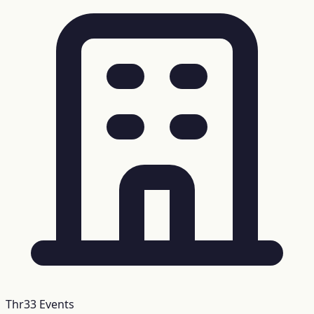
Thr33 Events