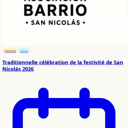
Festival
Libre
Traditionnelle célébration de la festivité de San
Nicolás 2026