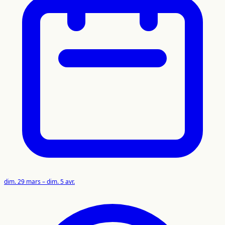
dim. 29 mars – dim. 5 avr.