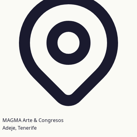
MAGMA Arte & Congresos
Adeje, Tenerife