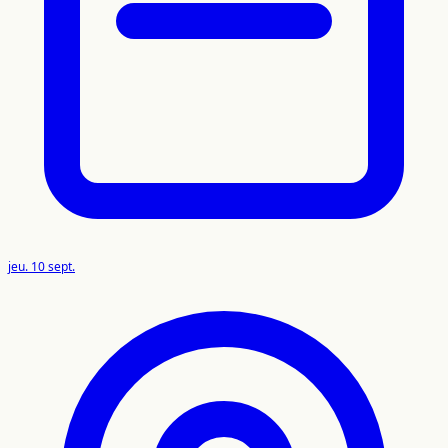
jeu. 10 sept.