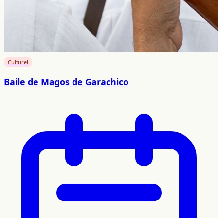
Culturel
Baile de Magos de Garachico