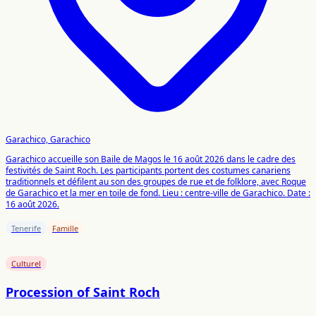
Garachico, Garachico
Garachico accueille son Baile de Magos le 16 août 2026 dans le cadre des
festivités de Saint Roch. Les participants portent des costumes canariens
traditionnels et défilent au son des groupes de rue et de folklore, avec Roque
de Garachico et la mer en toile de fond. Lieu : centre-ville de Garachico. Date :
16 août 2026.
Tenerife
Famille
Culturel
Procession of Saint Roch