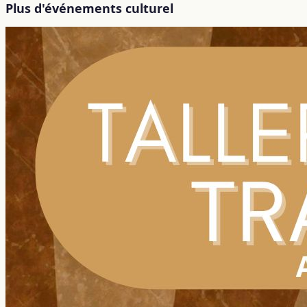
Plus d'événements culturel