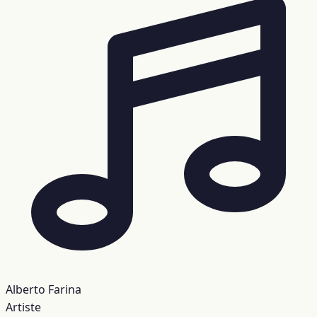
Alberto Farina
Artiste