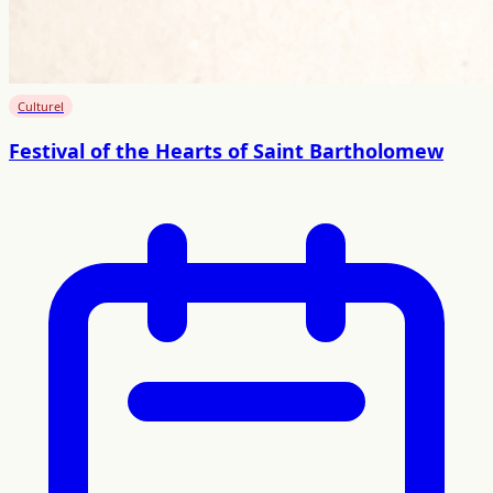
Culturel
Festival of the Hearts of Saint Bartholomew