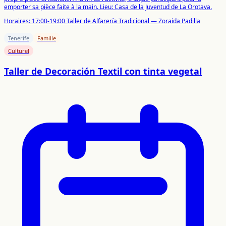
emporter sa pièce faite à la main. Lieu: Casa de la Juventud de La Orotava.
Horaires:
17:00-19:00 Taller de Alfarería Tradicional — Zoraida Padilla
Tenerife
Famille
Culturel
Taller de Decoración Textil con tinta vegetal