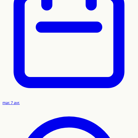
mar. 7 avr.