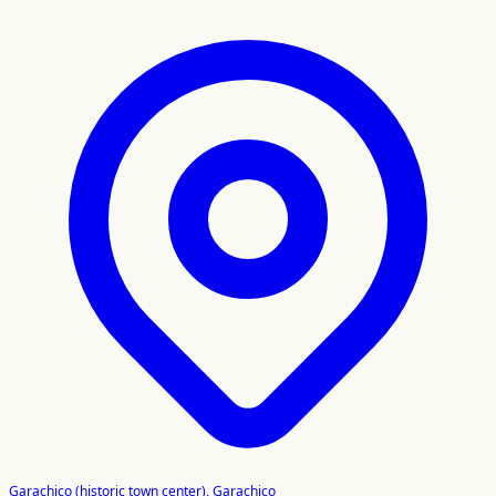
Garachico (historic town center), Garachico