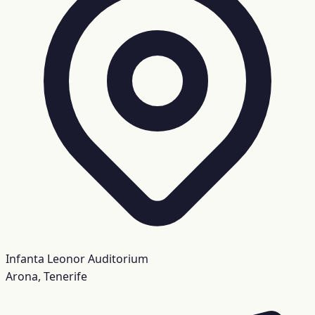
Infanta Leonor Auditorium
Arona, Tenerife