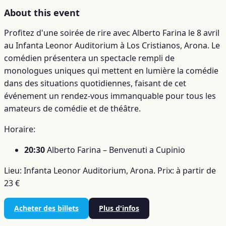
About this event
Profitez d'une soirée de rire avec Alberto Farina le 8 avril
au Infanta Leonor Auditorium à Los Cristianos, Arona. Le
comédien présentera un spectacle rempli de
monologues uniques qui mettent en lumière la comédie
dans des situations quotidiennes, faisant de cet
événement un rendez-vous immanquable pour tous les
amateurs de comédie et de théâtre.
Horaire:
20:30
Alberto Farina – Benvenuti a Cupinio
Lieu: Infanta Leonor Auditorium, Arona.
Prix: à partir de
23 €
Acheter des billets
Plus d'infos