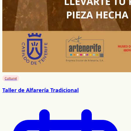
Culturel
Taller de Alfarería Tradicional