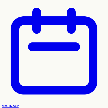
dim. 16 août