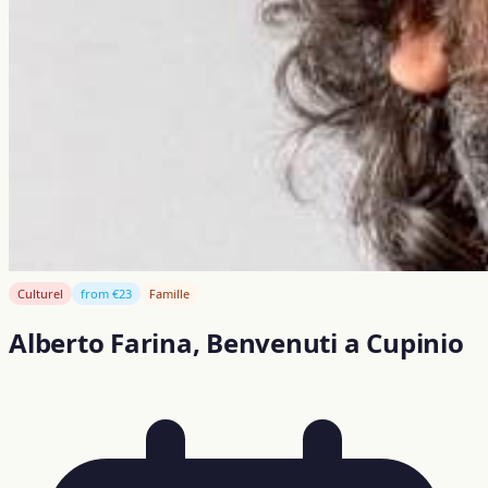
Culturel
from €23
Famille
Alberto Farina, Benvenuti a Cupinio