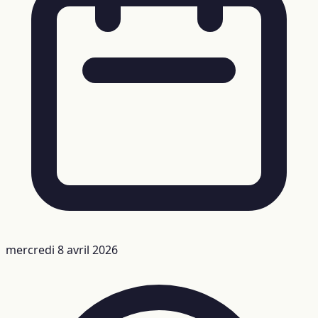
mercredi 8 avril 2026