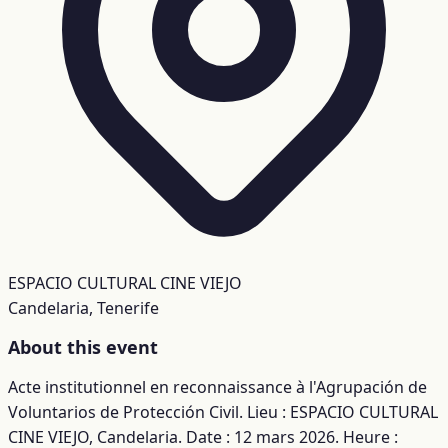
ESPACIO CULTURAL CINE VIEJO
Candelaria, Tenerife
About this event
Acte institutionnel en reconnaissance à l'Agrupación de
Voluntarios de Protección Civil. Lieu : ESPACIO CULTURAL
CINE VIEJO, Candelaria. Date : 12 mars 2026. Heure :