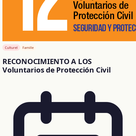
Culturel
Famille
RECONOCIMIENTO A LOS
Voluntarios de Protección Civil