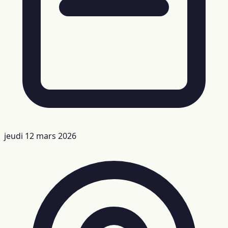
jeudi 12 mars 2026