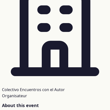
Colectivo Encuentros con el Autor
Organisateur
About this event