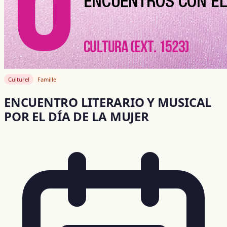
Culturel
Famille
ENCUENTRO LITERARIO Y MUSICAL
POR EL DÍA DE LA MUJER