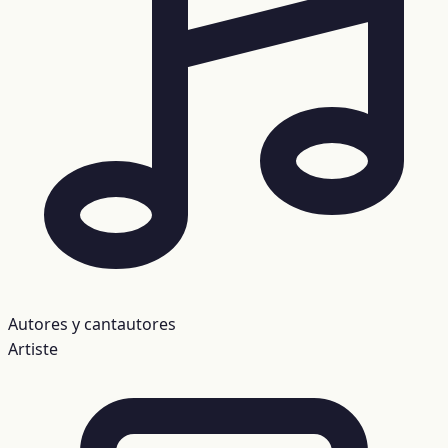
Autores y cantautores
Artiste