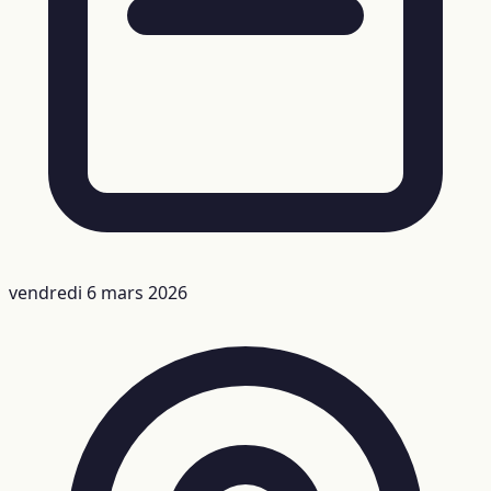
vendredi 6 mars 2026