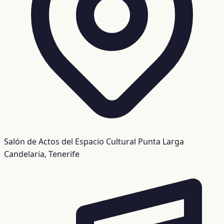
Salón de Actos del Espacio Cultural Punta Larga
Candelaria, Tenerife