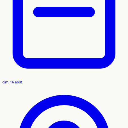
dim. 16 août