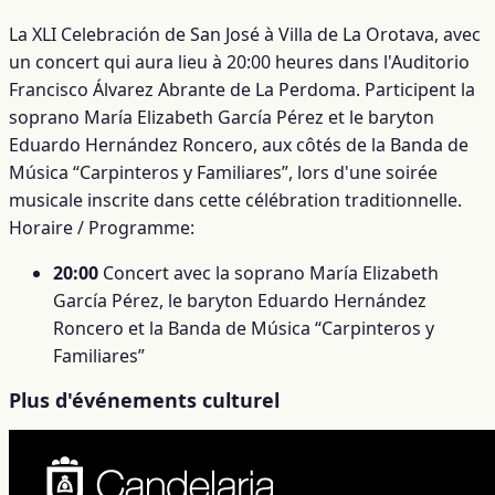
La XLI Celebración de San José à Villa de La Orotava, avec
un concert qui aura lieu à 20:00 heures dans l'Auditorio
Francisco Álvarez Abrante de La Perdoma. Participent la
soprano María Elizabeth García Pérez et le baryton
Eduardo Hernández Roncero, aux côtés de la Banda de
Música “Carpinteros y Familiares”, lors d'une soirée
musicale inscrite dans cette célébration traditionnelle.
Horaire / Programme:
20:00
Concert avec la soprano María Elizabeth
García Pérez, le baryton Eduardo Hernández
Roncero et la Banda de Música “Carpinteros y
Familiares”
Plus d'événements culturel