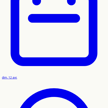
dim. 12 avr.