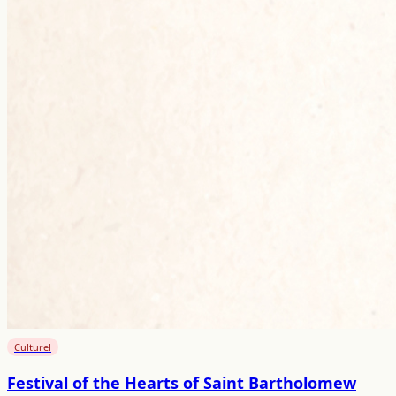
Culturel
Festival of the Hearts of Saint Bartholomew