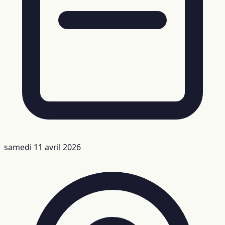
samedi 11 avril 2026