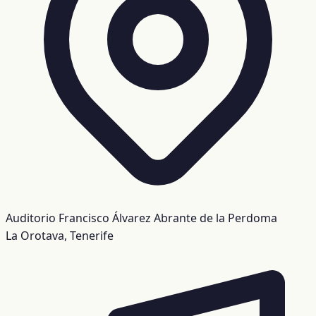
Auditorio Francisco Álvarez Abrante de la Perdoma
La Orotava, Tenerife