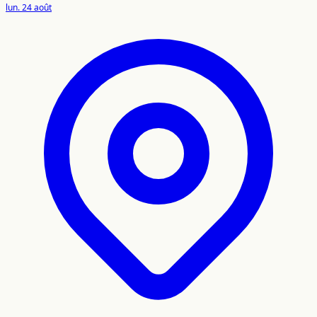
lun. 24 août