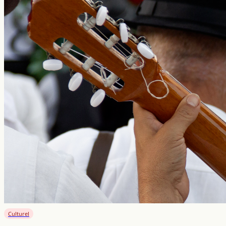
Culturel