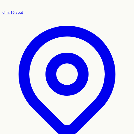
dim. 16 août