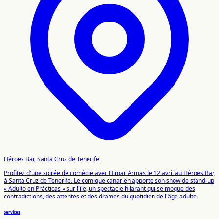
Héroes Bar, Santa Cruz de Tenerife
Profitez d'une soirée de comédie avec Himar Armas le 12 avril au Héroes Bar,
à Santa Cruz de Tenerife. Le comique canarien apporte son show de stand-up
« Adulto en Prácticas » sur l'île, un spectacle hilarant qui se moque des
contradictions, des attentes et des drames du quotidien de l'âge adulte.
Services