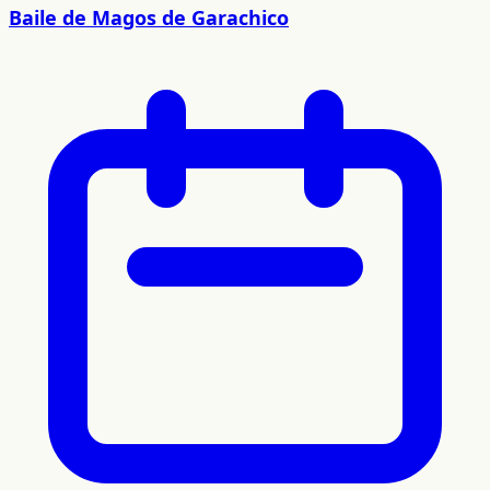
Baile de Magos de Garachico