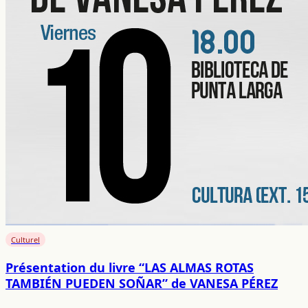
Culturel
Présentation du livre “LAS ALMAS ROTAS
TAMBIÉN PUEDEN SOÑAR” de VANESA PÉREZ