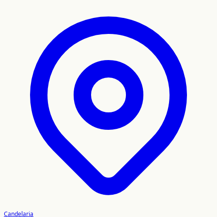
Candelaria