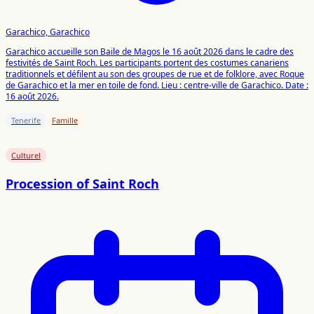
Garachico, Garachico
Garachico accueille son Baile de Magos le 16 août 2026 dans le cadre des
festivités de Saint Roch. Les participants portent des costumes canariens
traditionnels et défilent au son des groupes de rue et de folklore, avec Roque
de Garachico et la mer en toile de fond. Lieu : centre-ville de Garachico. Date :
16 août 2026.
Tenerife
Famille
Culturel
Procession of Saint Roch