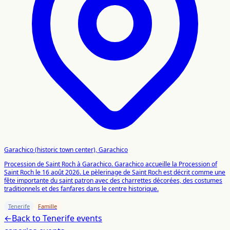
Garachico (historic town center), Garachico
Procession de Saint Roch à Garachico. Garachico accueille la Procession of
Saint Roch le 16 août 2026. Le pèlerinage de Saint Roch est décrit comme une
fête importante du saint patron avec des charrettes décorées, des costumes
traditionnels et des fanfares dans le centre historique.
Tenerife
Famille
←
Back to
Tenerife
events