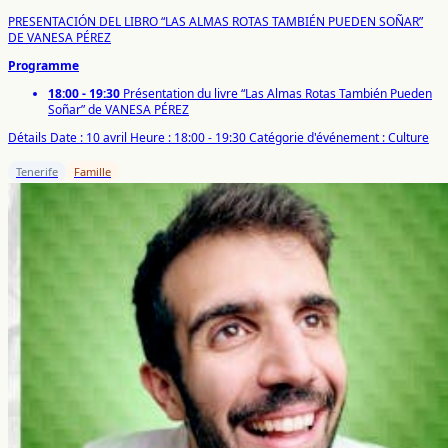
PRESENTACIÓN DEL LIBRO “LAS ALMAS ROTAS TAMBIÉN PUEDEN SOÑAR”
DE VANESA PÉREZ
Programme
18:00 - 19:30
Présentation du livre “Las Almas Rotas También Pueden
Soñar” de VANESA PÉREZ
Détails
Date : 10 avril
Heure : 18:00 - 19:30
Catégorie d'événement : Culture
Tenerife
Famille