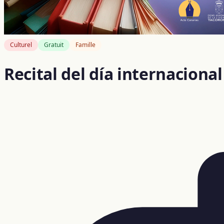
Culturel
Gratuit
Famille
Recital del día internaciona