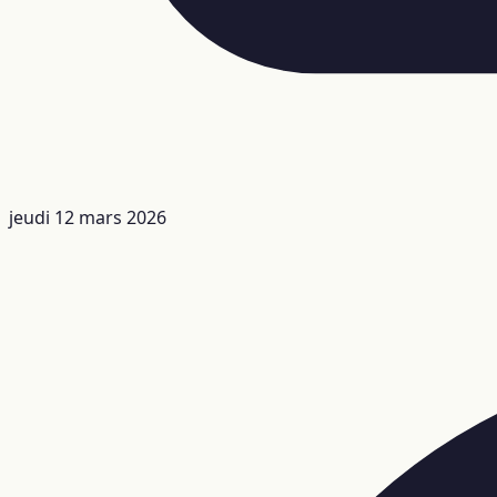
jeudi 12 mars 2026