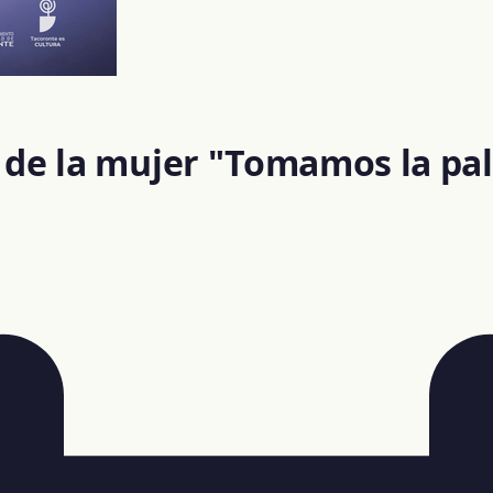
l de la mujer "Tomamos la pa