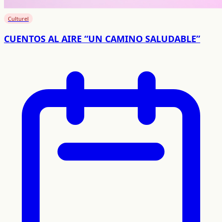
Culturel
CUENTOS AL AIRE “UN CAMINO SALUDABLE”