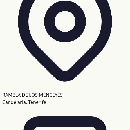
RAMBLA DE LOS MENCEYES
Candelaria, Tenerife