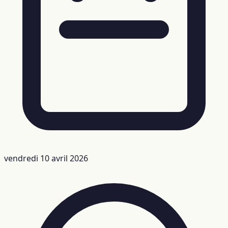
vendredi 10 avril 2026