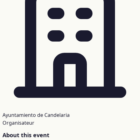
Ayuntamiento de Candelaria
Organisateur
About this event