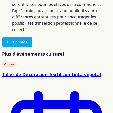
seront faites pour les élèves de la commune et
l'après-midi, ouvert au grand public, il y aura
différentes entreprises pour encourager les
possibilités d'insertion professionnelle de ce
collectif.
Plus d'infos
Plus d'événements culturel
Culturel
Taller de Decoración Textil con tinta vegetal