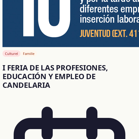
Culturel
Famille
I FERIA DE LAS PROFESIONES,
EDUCACIÓN Y EMPLEO DE
CANDELARIA