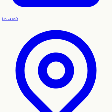
lun. 24 août