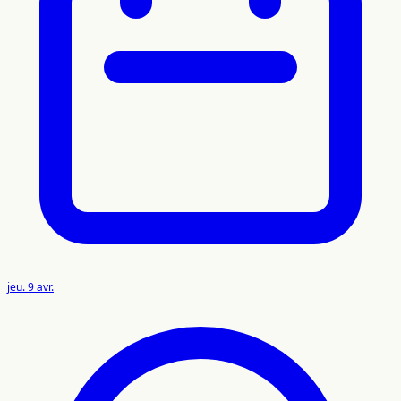
jeu. 9 avr.