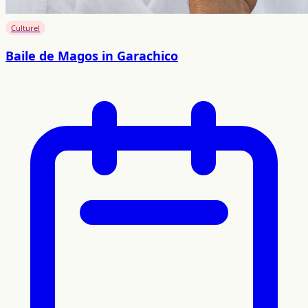
Culturel
Baile de Magos in Garachico