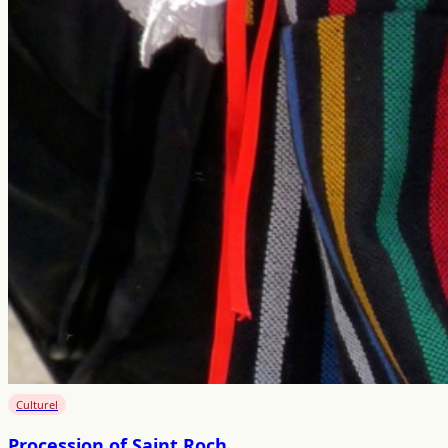
Culturel
Procession of Saint Roch