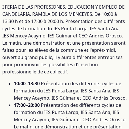
I FERIA DE LAS PROFESIONES, EDUCACIÓN Y EMPLEO DE
CANDELARIA. RAMBLA DE LOS MENCEYES. De 10:00 à
13:30 h et de 17:00 à 20:00 h. Présentation des différents
cycles de formation du IES Punta Larga, IES Santa Ana,
IES Mencey Acaymo, IES Güímar et CEO Andrés Orosco.
Le matin, une démonstration et une présentation seront
faites pour les élèves de la commune et l'après-midi,
ouvert au grand public, il y aura différentes entreprises
pour promouvoir les possibilités d'insertion
professionnelle de ce collectif.
10:00–13:30
Présentation des différents cycles de
formation du IES Punta Larga, IES Santa Ana, IES
Mencey Acaymo, IES Güímar et CEO Andrés Orosco.
17:00–20:00
Présentation des différents cycles de
formation du IES Punta Larga, IES Santa Ana, IES
Mencey Acaymo, IES Güímar et CEO Andrés Orosco.
Le matin, une démonstration et une présentation