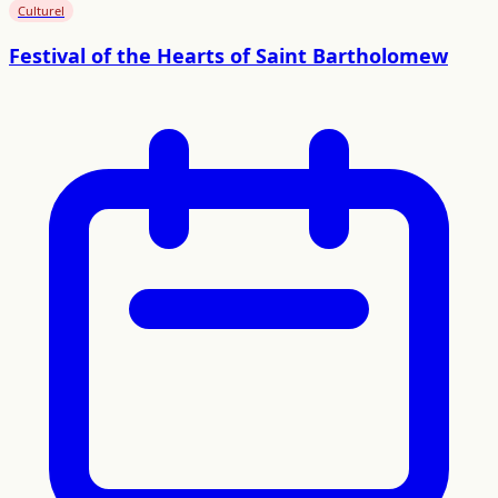
Culturel
Festival of the Hearts of Saint Bartholomew