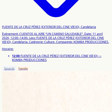
FUENTE DE LA CRUZ PÉREZ (EXTERIOR DEL CINE VIEJO), Candelaria
Événement: CUENTOS AL AIRE “UN CAMINO SALUDABLE”.
Date: 11 avril
2026, 12:00–14:00.
Lieu: FUENTE DE LA CRUZ PÉREZ (EXTERIOR DEL CINE
VIEJO), Candelaria.
Catégorie: Culture.
Compagnie: KOMBA PRODUCCIONES.
Horaire:
12:00
FUENTE DE LA CRUZ PÉREZ (EXTERIOR DEL CINE VIEJO) —
KOMBA PRODUCCIONES
Tenerife
Famille