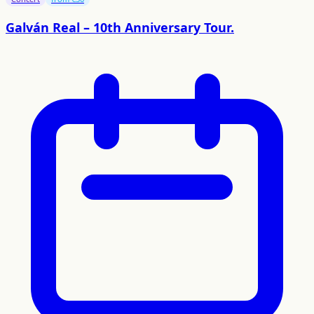
Galván Real – 10th Anniversary Tour.