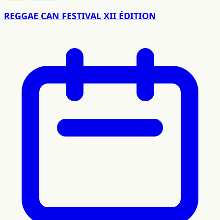
REGGAE CAN FESTIVAL XII ÉDITION