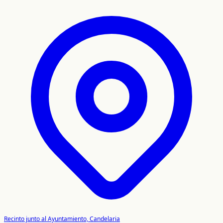
Recinto junto al Ayuntamiento, Candelaria