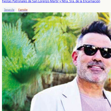
Fiestas Patronales de San Lorenzo Mártir y Ntra. Sra. de la Encarnación
Tenerife
Famille