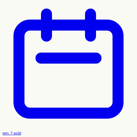
ven. 7 août