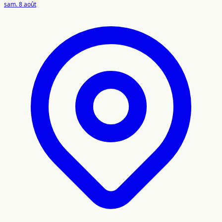
sam. 8 août