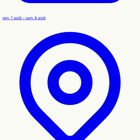
ven. 7 août – sam. 8 août