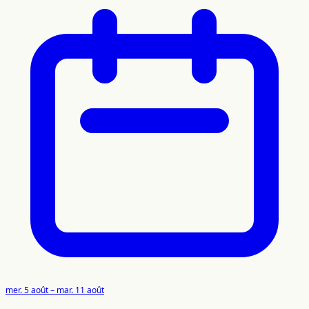
mer. 5 août – mar. 11 août