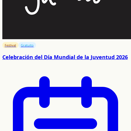
Festival
Gratuito
Celebración del Día Mundial de la Juventud 2026