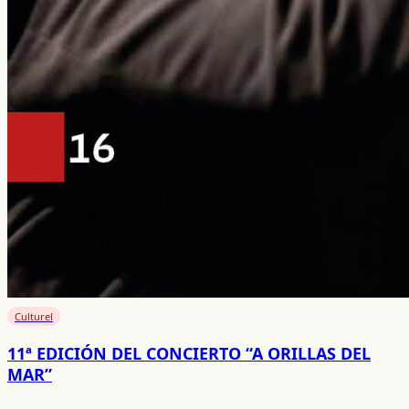
Culturel
11ª EDICIÓN DEL CONCIERTO “A ORILLAS DEL
MAR”