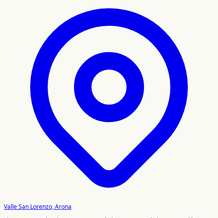
Valle San Lorenzo, Arona