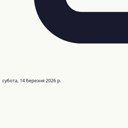
субота, 14 березня 2026 р.