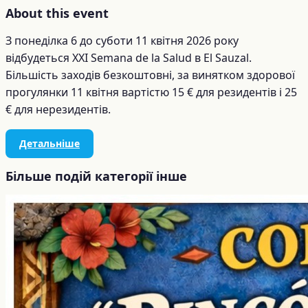
About this event
З понеділка 6 до суботи 11 квітня 2026 року
відбудеться XXI Semana de la Salud в El Sauzal.
Більшість заходів безкоштовні, за винятком здорової
прогулянки 11 квітня вартістю 15 € для резидентів і 25
€ для нерезидентів.
Детальніше
Більше подій категорії інше