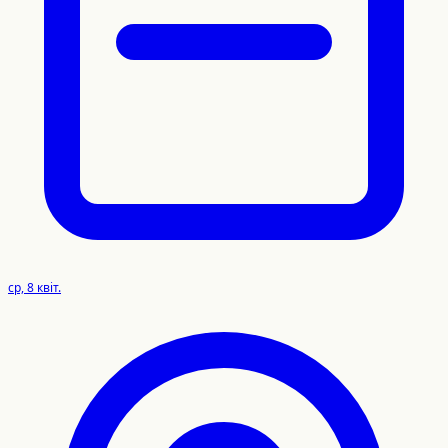
ср, 8 квіт.