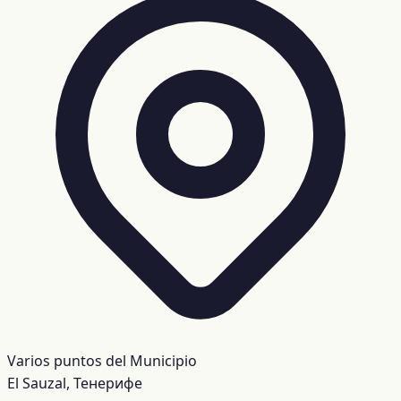
Varios puntos del Municipio
El Sauzal, Тенерифе