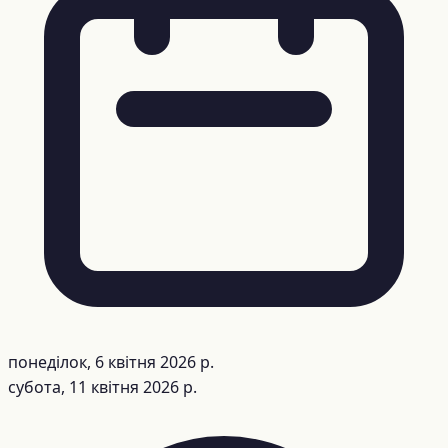
понеділок, 6 квітня 2026 р.
субота, 11 квітня 2026 р.