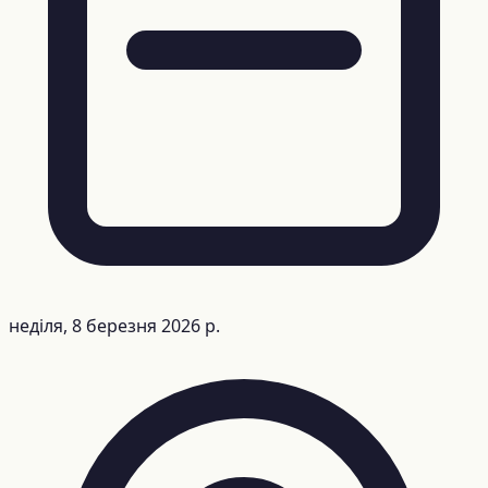
неділя, 8 березня 2026 р.