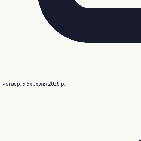
четвер, 5 березня 2026 р.