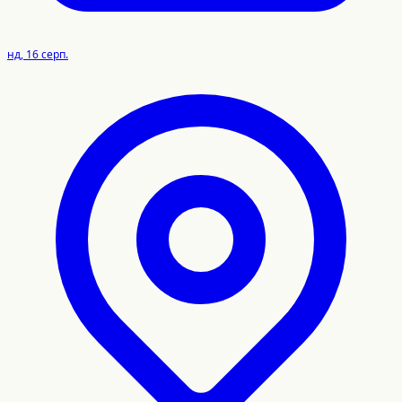
нд, 16 серп.