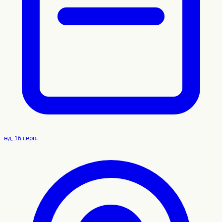
нд, 16 серп.