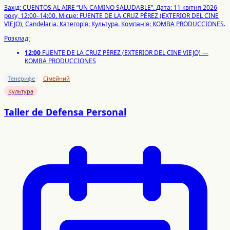
Захід: CUENTOS AL AIRE “UN CAMINO SALUDABLE”.
Дата: 11 квітня 2026
року, 12:00–14:00.
Місце: FUENTE DE LA CRUZ PÉREZ (EXTERIOR DEL CINE
VIEJO), Candelaria.
Категорія: Культура.
Компанія: KOMBA PRODUCCIONES.
Розклад:
12:00
FUENTE DE LA CRUZ PÉREZ (EXTERIOR DEL CINE VIEJO) —
KOMBA PRODUCCIONES
Тенерифе
Сімейний
Культура
Taller de Defensa Personal