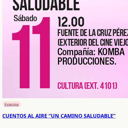
Культура
CUENTOS AL AIRE “UN CAMINO SALUDABLE”