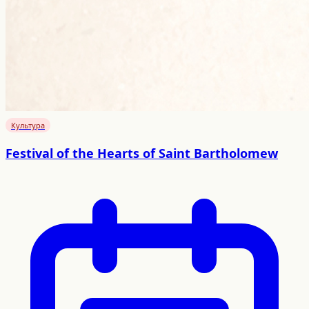
Культура
Festival of the Hearts of Saint Bartholomew