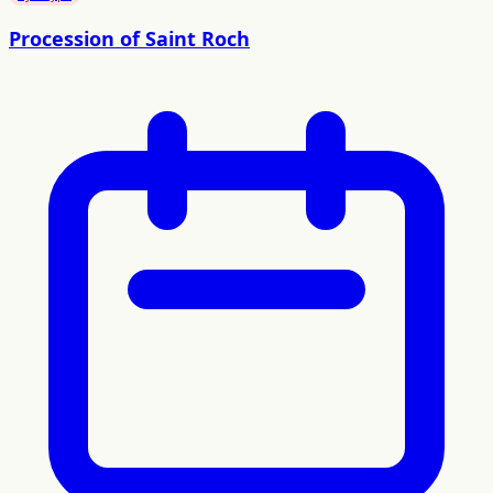
Procession of Saint Roch