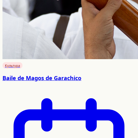
Культура
Baile de Magos de Garachico