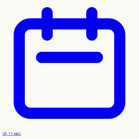
сб, 11 квіт.