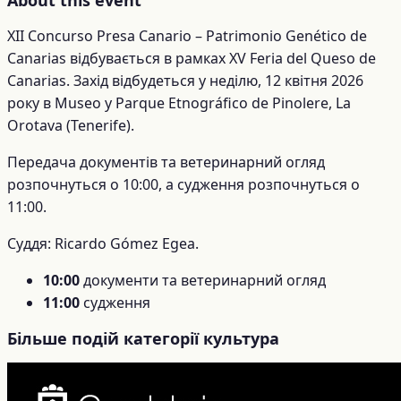
XII Concurso Presa Canario – Patrimonio Genético de
Canarias відбувається в рамках XV Feria del Queso de
Canarias. Захід відбудеться у неділю, 12 квітня 2026
року в Museo y Parque Etnográfico de Pinolere, La
Orotava (Tenerife).
Передача документів та ветеринарний огляд
розпочнуться о 10:00, а судження розпочнуться о
11:00.
Суддя: Ricardo Gómez Egea.
10:00
документи та ветеринарний огляд
11:00
судження
Більше подій категорії культура