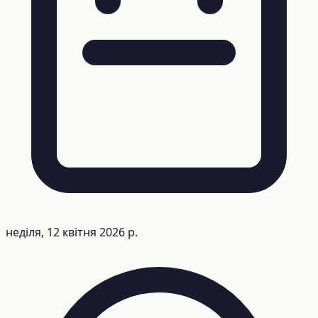
неділя, 12 квітня 2026 р.