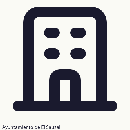
Ayuntamiento de El Sauzal