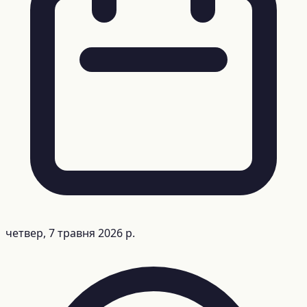
четвер, 7 травня 2026 р.