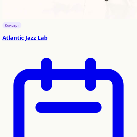
Концерт
Atlantic Jazz Lab