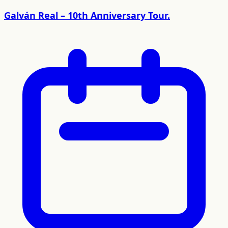
Galván Real – 10th Anniversary Tour.