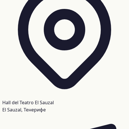
Hall del Teatro El Sauzal
El Sauzal, Тенерифе