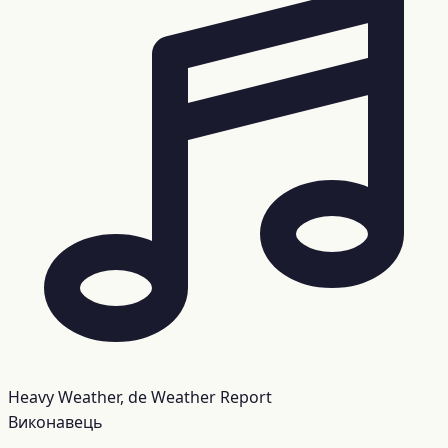
Heavy Weather, de Weather Report
Виконавець