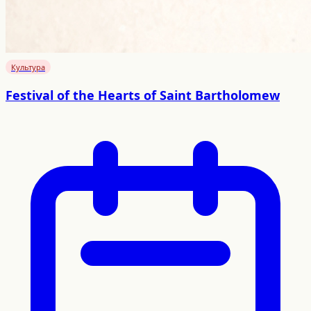
Культура
Festival of the Hearts of Saint Bartholomew