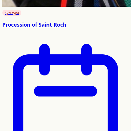
Культура
Procession of Saint Roch