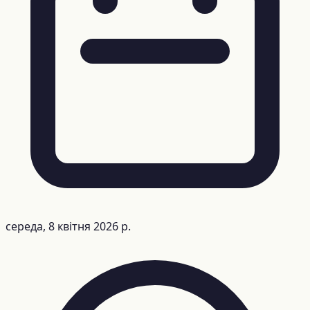
середа, 8 квітня 2026 р.