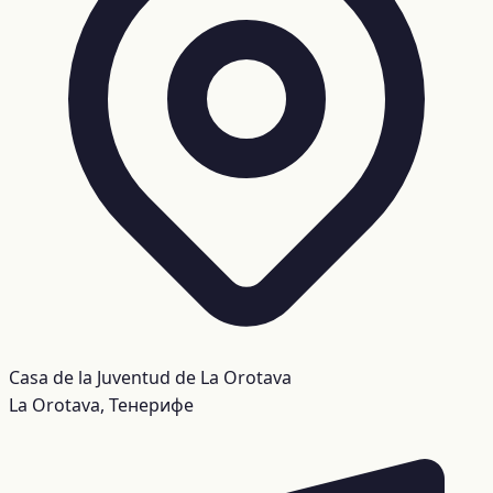
Casa de la Juventud de La Orotava
La Orotava, Тенерифе