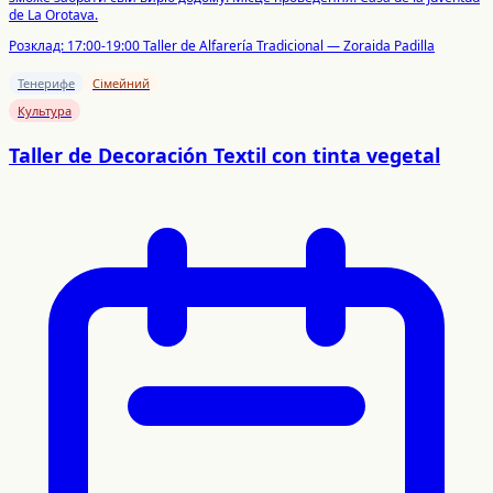
de La Orotava.
Розклад:
17:00-19:00 Taller de Alfarería Tradicional — Zoraida Padilla
Тенерифе
Сімейний
Культура
Taller de Decoración Textil con tinta vegetal