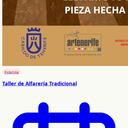
Культура
Taller de Alfarería Tradicional