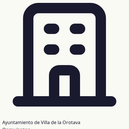
Ayuntamiento de Villa de la Orotava