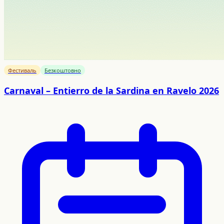
Фестиваль
Безкоштовно
Carnaval – Entierro de la Sardina en Ravelo 2026