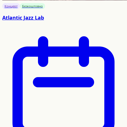
Концерт
Безкоштовно
Atlantic Jazz Lab