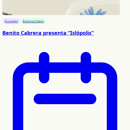
Концерт
Безкоштовно
Benito Cabrera presenta “Islópolis”