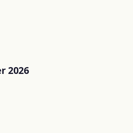
r 2026